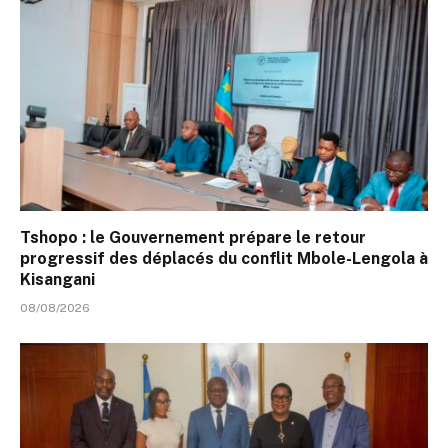
Tshopo : le Gouvernement prépare le retour
progressif des déplacés du conflit Mbole-Lengola à
Kisangani
08/08/2026