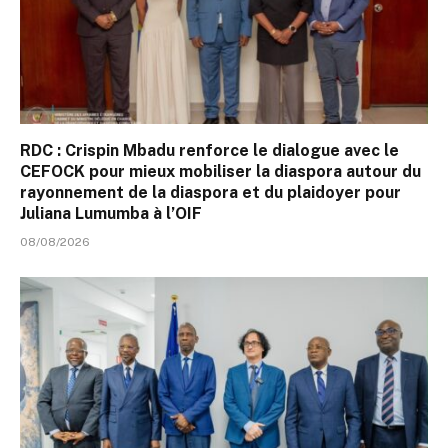
RDC : Crispin Mbadu renforce le dialogue avec le
CEFOCK pour mieux mobiliser la diaspora autour du
rayonnement de la diaspora et du plaidoyer pour
Juliana Lumumba à l’OIF
08/08/2026