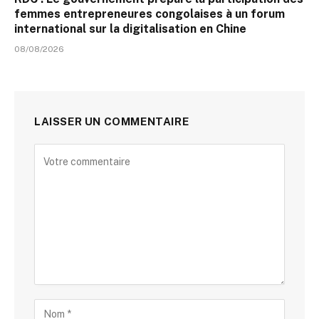
femmes entrepreneures congolaises à un forum
international sur la digitalisation en Chine
08/08/2026
LAISSER UN COMMENTAIRE