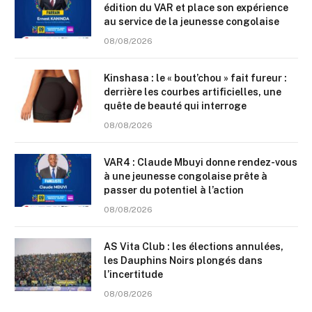
édition du VAR et place son expérience
au service de la jeunesse congolaise
08/08/2026
Kinshasa : le « bout’chou » fait fureur :
derrière les courbes artificielles, une
quête de beauté qui interroge
08/08/2026
VAR4 : Claude Mbuyi donne rendez-vous
à une jeunesse congolaise prête à
passer du potentiel à l’action
08/08/2026
AS Vita Club : les élections annulées,
les Dauphins Noirs plongés dans
l’incertitude
08/08/2026