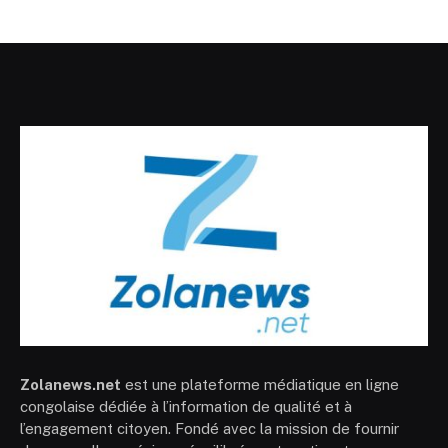
Zolanews.net
est une plateforme médiatique en ligne
congolaise dédiée à l’information de qualité et à
l’engagement citoyen. Fondé avec la mission de fournir