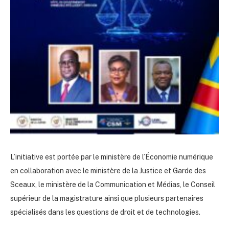
L’initiative est portée par le ministère de l’Économie numérique
en collaboration avec le ministère de la Justice et Garde des
Sceaux, le ministère de la Communication et Médias, le Conseil
supérieur de la magistrature ainsi que plusieurs partenaires
spécialisés dans les questions de droit et de technologies.