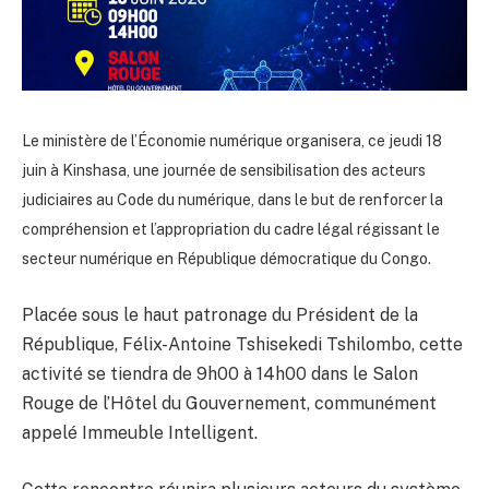
Le ministère de l’Économie numérique organisera, ce jeudi 18
juin à Kinshasa, une journée de sensibilisation des acteurs
judiciaires au Code du numérique, dans le but de renforcer la
compréhension et l’appropriation du cadre légal régissant le
secteur numérique en République démocratique du Congo.
Placée sous le haut patronage du Président de la
République, Félix-Antoine Tshisekedi Tshilombo, cette
activité se tiendra de 9h00 à 14h00 dans le Salon
Rouge de l’Hôtel du Gouvernement, communément
appelé Immeuble Intelligent.