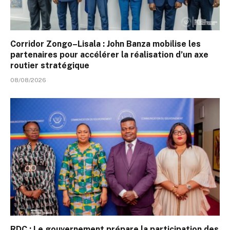
Corridor Zongo–Lisala : John Banza mobilise les
partenaires pour accélérer la réalisation d’un axe
routier stratégique
08/08/2026
RDC : Le gouvernement prépare la participation des