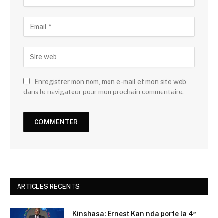
Enregistrer mon nom, mon e-mail et mon site web
dans le navigateur pour mon prochain commentaire.
ARTICLES RECENTS
Kinshasa: Ernest Kaninda porte la 4ᵉ