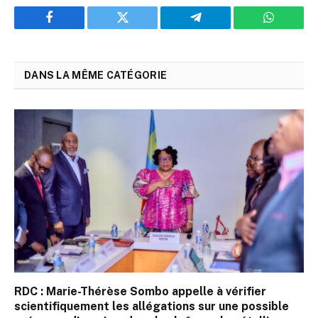
Facebook
Twitter
Telegram
WhatsAp
DANS LA MÊME CATÉGORIE
RDC : Marie-Thérèse Sombo appelle à vérifier
scientifiquement les allégations sur une possible