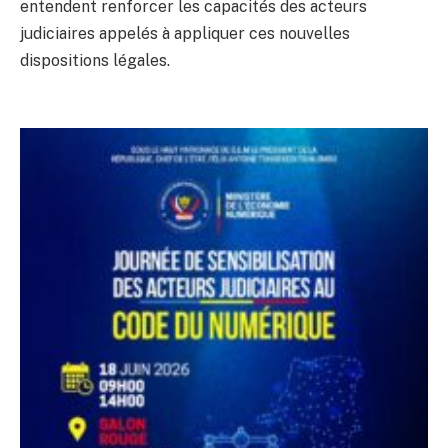
entendent renforcer les capacités des acteurs
judiciaires appelés à appliquer ces nouvelles
dispositions légales.