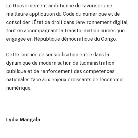
Le Gouvernement ambitionne de favoriser une
meilleure application du Code du numérique et de
consolider l’État de droit dans l’environnement digital,
tout en accompagnant la transformation numérique
engagée en République démocratique du Congo.
Cette journée de sensibilisation entre dans la
dynamique de modernisation de l’administration
publique et de renforcement des compétences
nationales face aux enjeux croissants de l’économie
numérique.
Lydia Mangala