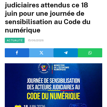
judiciaires attendus ce 18
juin pour une journée de
sensibilisation au Code du
numérique
15/06/2026
ACTUALITÉ