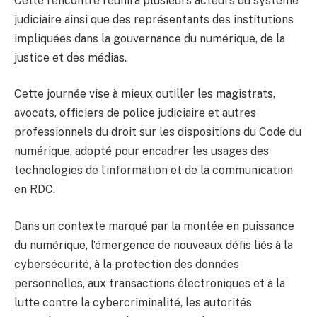
Cette rencontre réunira plusieurs acteurs du système
judiciaire ainsi que des représentants des institutions
impliquées dans la gouvernance du numérique, de la
justice et des médias.
Cette journée vise à mieux outiller les magistrats,
avocats, officiers de police judiciaire et autres
professionnels du droit sur les dispositions du Code du
numérique, adopté pour encadrer les usages des
technologies de l’information et de la communication
en RDC.
Dans un contexte marqué par la montée en puissance
du numérique, l’émergence de nouveaux défis liés à la
cybersécurité, à la protection des données
personnelles, aux transactions électroniques et à la
lutte contre la cybercriminalité, les autorités