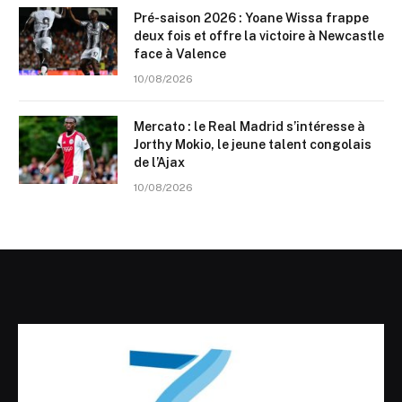
Pré-saison 2026 : Yoane Wissa frappe
deux fois et offre la victoire à Newcastle
face à Valence
10/08/2026
Mercato : le Real Madrid s’intéresse à
Jorthy Mokio, le jeune talent congolais
de l’Ajax
10/08/2026