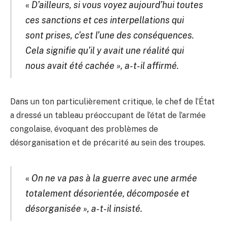
«
D’ailleurs, si vous voyez aujourd’hui toutes
ces sanctions et ces interpellations qui
sont prises, c’est l’une des conséquences.
Cela signifie qu’il y avait une réalité qui
nous avait été cachée », a-t-il affirmé.
Dans un ton particulièrement critique, le chef de l’État
a dressé un tableau préoccupant de l’état de l’armée
congolaise, évoquant des problèmes de
désorganisation et de précarité au sein des troupes.
«
On ne va pas à la guerre avec une armée
totalement désorientée, décomposée et
désorganisée », a-t-il insisté.