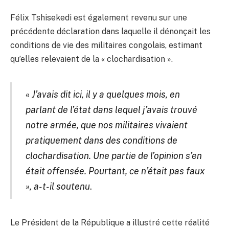
Félix Tshisekedi est également revenu sur une
précédente déclaration dans laquelle il dénonçait les
conditions de vie des militaires congolais, estimant
qu’elles relevaient de la « clochardisation ».
«
J’avais dit ici, il y a quelques mois, en
parlant de l’état dans lequel j’avais trouvé
notre armée, que nos militaires vivaient
pratiquement dans des conditions de
clochardisation. Une partie de l’opinion s’en
était offensée. Pourtant, ce n’était pas faux
», a-t-il soutenu
.
Le Président de la République a illustré cette réalité