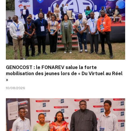
GENOCOST : le FONAREV salue la forte
mobilisation des jeunes lors de « Du Virtuel au Réel
»
10/08/2026