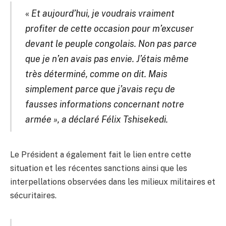
«
Et aujourd’hui, je voudrais vraiment
profiter de cette occasion pour m’excuser
devant le peuple congolais. Non pas parce
que je n’en avais pas envie. J’étais même
très déterminé, comme on dit. Mais
simplement parce que j’avais reçu de
fausses informations concernant notre
armée », a déclaré Félix Tshisekedi.
Le Président a également fait le lien entre cette
situation et les récentes sanctions ainsi que les
interpellations observées dans les milieux militaires et
sécuritaires.