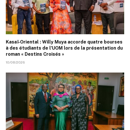
Kasaï-Oriental : Willy Muya accorde quatre bourses
à des étudiants de l’UOM lors de la présentation du
roman « Destins Croisés »
10/08/2026