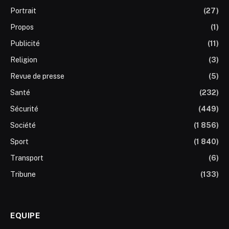
Portrait
(27)
Propos
(1)
Publicité
(11)
Religion
(3)
Revue de presse
(5)
Santé
(232)
Sécurité
(449)
Société
(1 856)
Sport
(1 840)
Transport
(6)
Tribune
(133)
EQUIPE