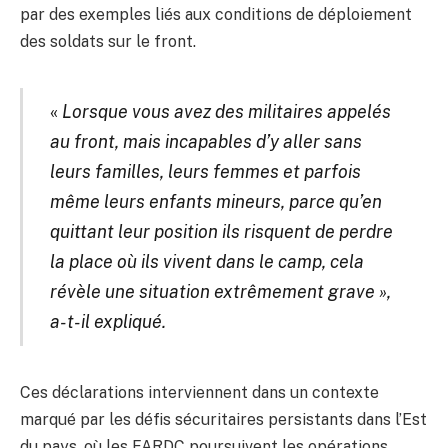
par des exemples liés aux conditions de déploiement
des soldats sur le front.
«
Lorsque vous avez des militaires appelés
au front, mais incapables d’y aller sans
leurs familles, leurs femmes et parfois
même leurs enfants mineurs, parce qu’en
quittant leur position ils risquent de perdre
la place où ils vivent dans le camp, cela
révèle une situation extrêmement grave »,
a-t-il expliqué.
Ces déclarations interviennent dans un contexte
marqué par les défis sécuritaires persistants dans l’Est
du pays, où les FARDC poursuivent les opérations