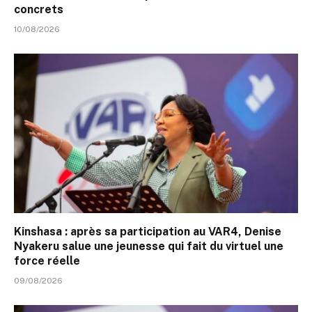
concrets
10/08/2026
Kinshasa : après sa participation au VAR4, Denise
Nyakeru salue une jeunesse qui fait du virtuel une
force réelle
09/08/2026