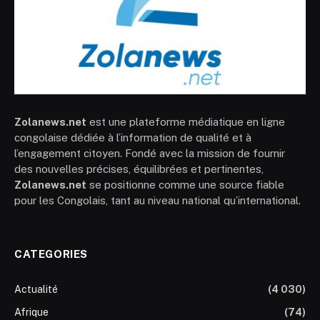
Zolanews.net
est une plateforme médiatique en ligne
congolaise dédiée à l’information de qualité et à
l’engagement citoyen. Fondé avec la mission de fournir
des nouvelles précises, équilibrées et pertinentes,
Zolanews.net
se positionne comme une source fiable
pour les Congolais, tant au niveau national qu’international.
CATEGORIES
Actualité
(4 030)
Afrique
(74)