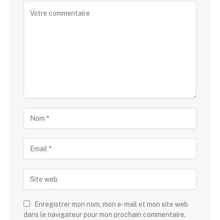
Enregistrer mon nom, mon e-mail et mon site web
dans le navigateur pour mon prochain commentaire.