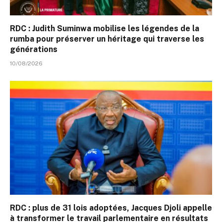
RDC : Judith Suminwa mobilise les légendes de la
rumba pour préserver un héritage qui traverse les
générations
10/08/2026
RDC : plus de 31 lois adoptées, Jacques Djoli appelle
à transformer le travail parlementaire en résultats