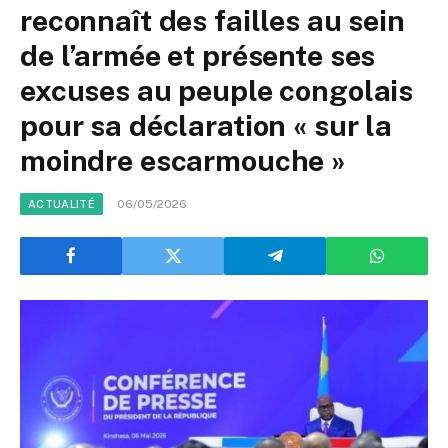
reconnaît des failles au sein
de l’armée et présente ses
excuses au peuple congolais
pour sa déclaration « sur la
moindre escarmouche »
06/05/2026
ACTUALITÉ