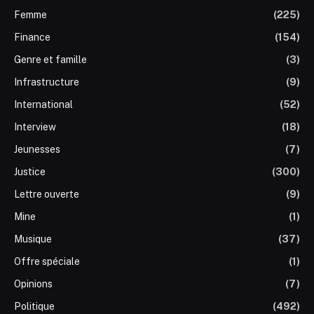
Femme
(225)
Finance
(154)
Genre et famille
(3)
Infrastructure
(9)
International
(52)
Interview
(18)
Jeunesses
(7)
Justice
(300)
Lettre ouverte
(9)
Mine
(1)
Musique
(37)
Offre spéciale
(1)
Opinions
(7)
Politique
(492)