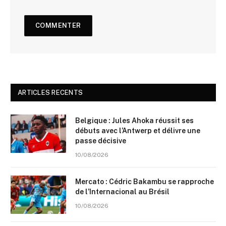
ARTICLES RECENTS
Belgique : Jules Ahoka réussit ses
débuts avec l’Antwerp et délivre une
passe décisive
10/08/2026
Mercato : Cédric Bakambu se rapproche
de l’Internacional au Brésil
10/08/2026