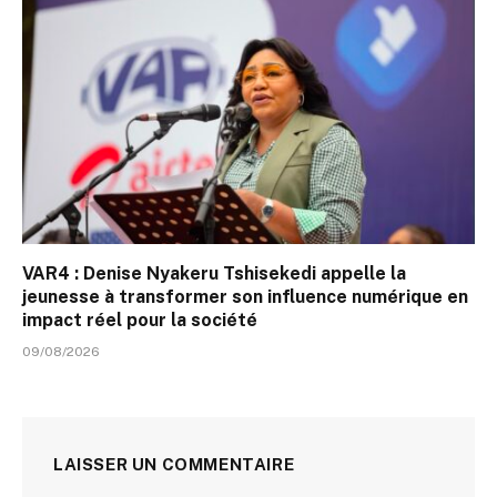
VAR4 : Denise Nyakeru Tshisekedi appelle la
jeunesse à transformer son influence numérique en
impact réel pour la société
09/08/2026
LAISSER UN COMMENTAIRE