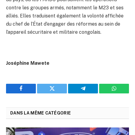
contre les groupes armés, notamment le M23 et ses
alliés. Elles traduisent également la volonté affichée
du chef de l’État d’engager des réformes au sein de
l’appareil sécuritaire et militaire congolais.
Joséphine Mawete
Facebook
Twitter
Telegram
WhatsAp
DANS LA MÊME CATÉGORIE