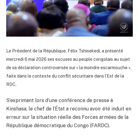
Le Président de la République, Félix Tshisekedi, a présenté
mercredi 6 mai 2026 ses excuses au peuple congolais au sujet
de sa déclaration controversée sur « la moindre escarmouche »,
faite dans le contexte du conflit sécuritaire dans l’Est de la
RDC.
S’exprimant lors d’une conférence de presse à
Kinshasa, le chef de l’État a reconnu avoir été induit en
erreur sur la situation réelle des Forces armées de la
République démocratique du Congo (FARDC).