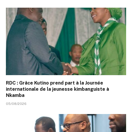
RDC : Grâce Kutino prend part à la Journée
internationale de la jeunesse kimbanguiste à
Nkamba
05/08/2026