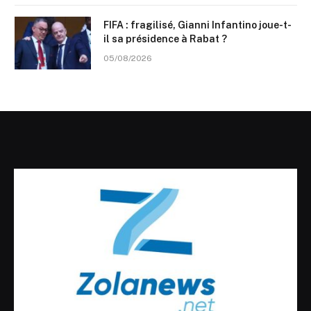
FIFA : fragilisé, Gianni Infantino joue-t-
il sa présidence à Rabat ?
05/08/2026