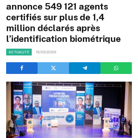
annonce 549 121 agents
certifiés sur plus de 1,4
million déclarés après
l’identification biométrique
15/05/2026
ACTUALITÉ