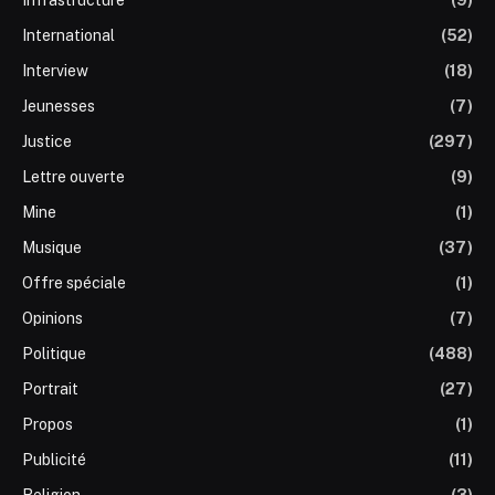
International
(52)
Interview
(18)
Jeunesses
(7)
Justice
(297)
Lettre ouverte
(9)
Mine
(1)
Musique
(37)
Offre spéciale
(1)
Opinions
(7)
Politique
(488)
Portrait
(27)
Propos
(1)
Publicité
(11)
Religion
(3)