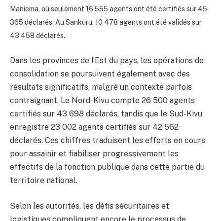
Maniema, où seulement 16 555 agents ont été certifiés sur 45
365 déclarés. Au Sankuru, 10 478 agents ont été validés sur
43 458 déclarés.
Dans les provinces de l’Est du pays, les opérations de
consolidation se poursuivent également avec des
résultats significatifs, malgré un contexte parfois
contraignant. Le Nord-Kivu compte 26 500 agents
certifiés sur 43 698 déclarés, tandis que le Sud-Kivu
enregistre 23 002 agents certifiés sur 42 562
déclarés. Ces chiffres traduisent les efforts en cours
pour assainir et fiabiliser progressivement les
effectifs de la fonction publique dans cette partie du
territoire national.
Selon les autorités, les défis sécuritaires et
logistiques compliquent encore le processus de