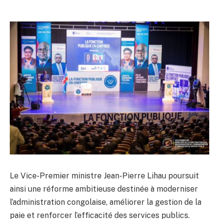
Le Vice-Premier ministre Jean-Pierre Lihau poursuit
ainsi une réforme ambitieuse destinée à moderniser
l’administration congolaise, améliorer la gestion de la
paie et renforcer l’efficacité des services publics.