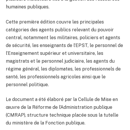
humaines publiques.
Cette première édition couvre les principales
catégories des agents publics relevant du pouvoir
central, notamment les militaires, policiers et agents
de sécurité, les enseignants de l’EPST, le personnel de
l’Enseignement supérieur et universitaire, les
magistrats et le personnel judiciaire, les agents du
régime général, les diplomates, les professionnels de
santé, les professionnels agricoles ainsi que le
personnel politique.
Le document a été élaboré par la Cellule de Mise en
œuvre de la Réforme de l’Administration publique
(CMRAP), structure technique placée sous la tutelle
du ministère de la Fonction publique.