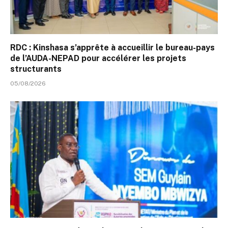
RDC : Kinshasa s’apprête à accueillir le bureau-pays
de l’AUDA-NEPAD pour accélérer les projets
structurants
05/08/2026