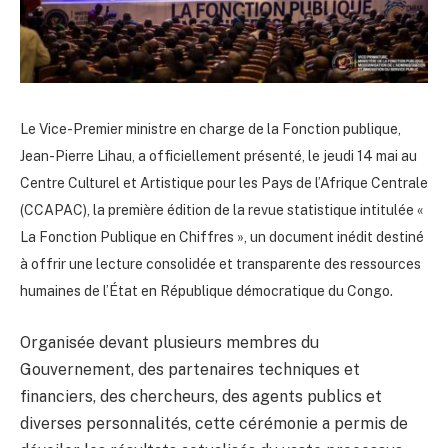
Le Vice-Premier ministre en charge de la Fonction publique,
Jean-Pierre Lihau, a officiellement présenté, le jeudi 14 mai au
Centre Culturel et Artistique pour les Pays de l’Afrique Centrale
(CCAPAC), la première édition de la revue statistique intitulée «
La Fonction Publique en Chiffres », un document inédit destiné
à offrir une lecture consolidée et transparente des ressources
humaines de l’État en République démocratique du Congo.
Organisée devant plusieurs membres du
Gouvernement, des partenaires techniques et
financiers, des chercheurs, des agents publics et
diverses personnalités, cette cérémonie a permis de