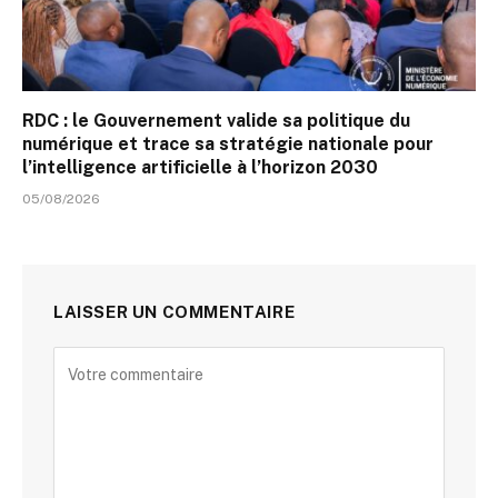
RDC : le Gouvernement valide sa politique du
numérique et trace sa stratégie nationale pour
l’intelligence artificielle à l’horizon 2030
05/08/2026
LAISSER UN COMMENTAIRE