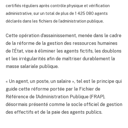
certifiés réguliers après contrôle physique et vérification
administrative, sur un total de plus de 1 425 080 agents
déclarés dans les fichiers de l’administration publique.
Cette opération d’assainissement, menée dans le cadre
de la réforme de la gestion des ressources humaines
de l’État, vise à éliminer les agents fictifs, les doublons
et les irrégularités afin de maîtriser durablement la
masse salariale publique.
« Un agent, un poste, un salaire », tel est le principe qui
guide cette réforme portée par le Fichier de
Référence de l’Administration Publique (FRAP),
désormais présenté comme le socle officiel de gestion
des effectifs et de la paie des agents publics.