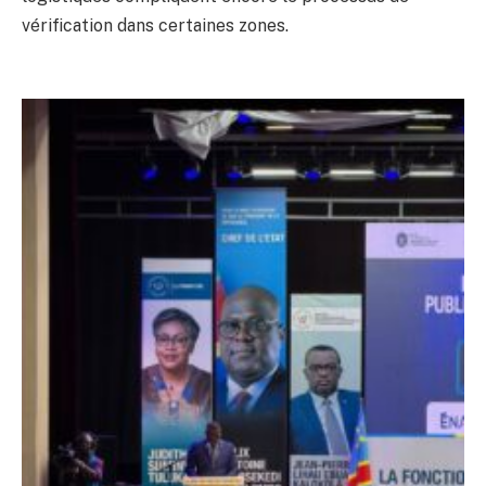
vérification dans certaines zones.