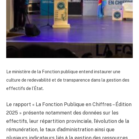
Le ministère de la Fonction publique entend instaurer une
culture de redevabilité et de transparence dans la gestion des
effectifs de l’État.
Le rapport « La Fonction Publique en Chiffres – Édition
2025 » présente notamment des données sur les
effectifs, leur répartition provinciale, l’évolution de la
rémunération, le taux d’administration ainsi que
plusieurs indicateurs liés à la gestion des ressources