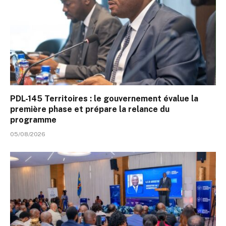
PDL-145 Territoires : le gouvernement évalue la
première phase et prépare la relance du
programme
05/08/2026