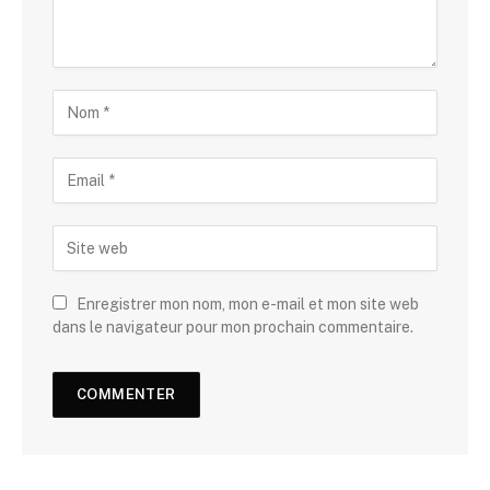
Enregistrer mon nom, mon e-mail et mon site web
dans le navigateur pour mon prochain commentaire.