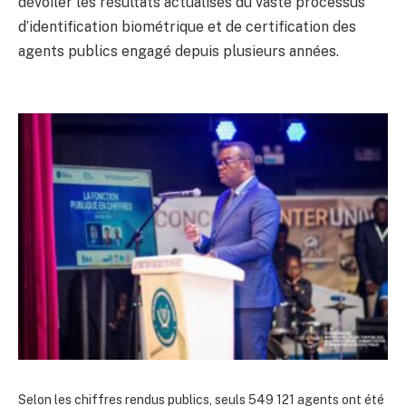
dévoiler les résultats actualisés du vaste processus
d’identification biométrique et de certification des
agents publics engagé depuis plusieurs années.
Selon les chiffres rendus publics, seuls 549 121 agents ont été