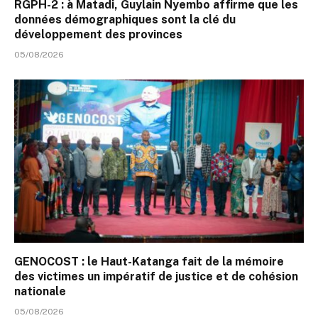
RGPH-2 : à Matadi, Guylain Nyembo affirme que les
données démographiques sont la clé du
développement des provinces
05/08/2026
GENOCOST : le Haut-Katanga fait de la mémoire
des victimes un impératif de justice et de cohésion
nationale
05/08/2026