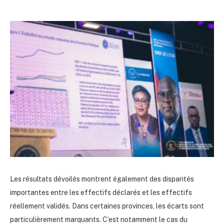
Les résultats dévoilés montrent également des disparités
importantes entre les effectifs déclarés et les effectifs
réellement validés. Dans certaines provinces, les écarts sont
particulièrement marquants. C’est notamment le cas du