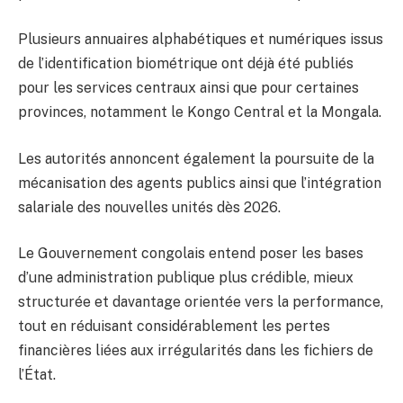
Plusieurs annuaires alphabétiques et numériques issus
de l’identification biométrique ont déjà été publiés
pour les services centraux ainsi que pour certaines
provinces, notamment le Kongo Central et la Mongala.
Les autorités annoncent également la poursuite de la
mécanisation des agents publics ainsi que l’intégration
salariale des nouvelles unités dès 2026.
Le Gouvernement congolais entend poser les bases
d’une administration publique plus crédible, mieux
structurée et davantage orientée vers la performance,
tout en réduisant considérablement les pertes
financières liées aux irrégularités dans les fichiers de
l’État.