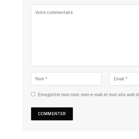
Enregistrer mon nom, mon e-mail et mon site web 