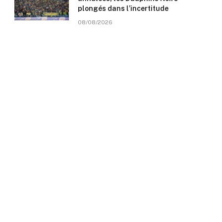
plongés dans l’incertitude
08/08/2026