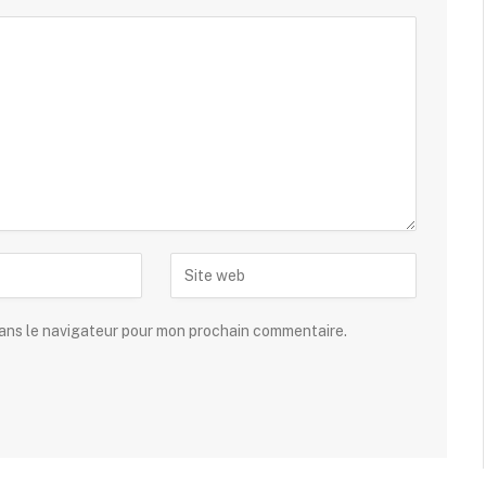
dans le navigateur pour mon prochain commentaire.