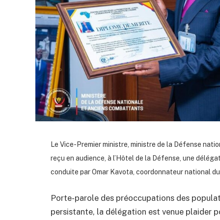
Le Vice-Premier ministre, ministre de la Défense na
reçu en audience, à l’Hôtel de la Défense, une délégat
conduite par Omar Kavota, coordonnateur national 
Porte-parole des préoccupations des populati
persistante, la délégation est venue plaider 