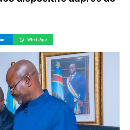
ram
WhatsApp