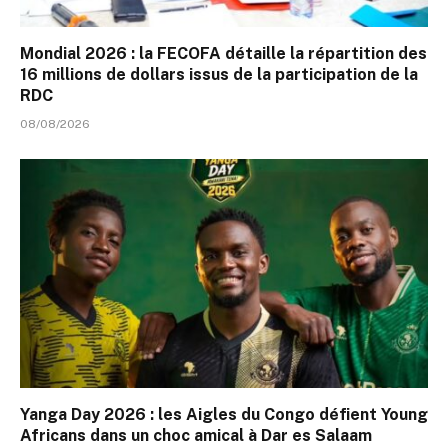
Mondial 2026 : la FECOFA détaille la répartition des
16 millions de dollars issus de la participation de la
RDC
08/08/2026
Yanga Day 2026 : les Aigles du Congo défient Young
Africans dans un choc amical à Dar es Salaam