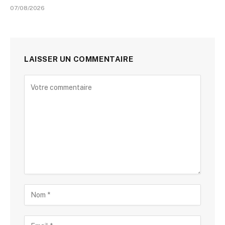
07/08/2026
LAISSER UN COMMENTAIRE