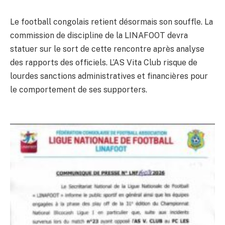
Le football congolais retient désormais son souffle. La
commission de discipline de la LINAFOOT devra
statuer sur le sort de cette rencontre après analyse
des rapports des officiels. L’AS Vita Club risque de
lourdes sanctions administratives et financières pour
le comportement de ses supporters.