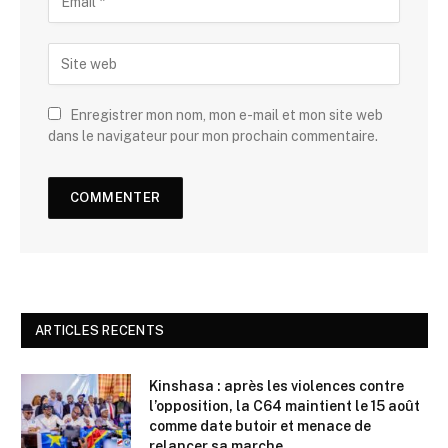
Enregistrer mon nom, mon e-mail et mon site web
dans le navigateur pour mon prochain commentaire.
ARTICLES RECENTS
Kinshasa : après les violences contre
l’opposition, la C64 maintient le 15 août
comme date butoir et menace de
relancer sa marche