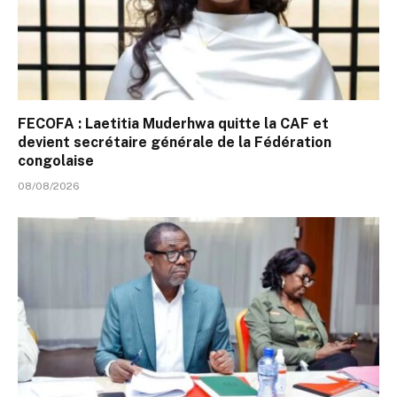
FECOFA : Laetitia Muderhwa quitte la CAF et
devient secrétaire générale de la Fédération
congolaise
08/08/2026