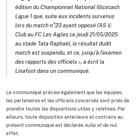
édition du Championnat National Illicocash
Ligue 1 que, suite aux incidents survenus
lors du match n°23 ayant opposé l’AS V.
Club au FC Les Aigles ce jeudi 21/05/2025
au stade Tata Raphaël, le résultat dudit
match est suspendu, et ce, jusqu’à l’examen
des rapports des officiels », a écrit la
Linafoot dans un communiqué.
Le communiqué précise également que les équipes,
les partenaires et les officiels concernés sont priés de
prendre toutes les dispositions utiles y relatives. Par
ailleurs, toute disposition antérieure et contraire au
présent communiqué est déclarée nulle et de nul
effet.