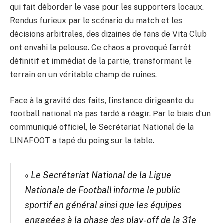
qui fait déborder le vase pour les supporters locaux.
Rendus furieux par le scénario du match et les
décisions arbitrales, des dizaines de fans de Vita Club
ont envahi la pelouse. Ce chaos a provoqué l’arrêt
définitif et immédiat de la partie, transformant le
terrain en un véritable champ de ruines.
Face à la gravité des faits, l’instance dirigeante du
football national n’a pas tardé à réagir. Par le biais d’un
communiqué officiel, le Secrétariat National de la
LINAFOOT a tapé du poing sur la table.
«
Le Secrétariat National de la Ligue
Nationale de Football informe le public
sportif en général ainsi que les équipes
engagées à la phase des play-off de la 31e