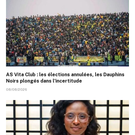
AS Vita Club : les élections annulées, les Dauphins
Noirs plongés dans l’incertitude
08/08/2026