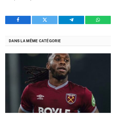
Facebook
Twitter
Telegram
WhatsAp
DANS LA MÊME CATÉGORIE