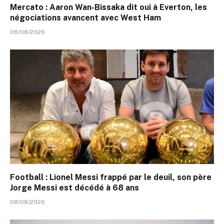
Mercato : Aaron Wan-Bissaka dit oui à Everton, les
négociations avancent avec West Ham
08/08/2026
Football : Lionel Messi frappé par le deuil, son père
Jorge Messi est décédé à 68 ans
08/08/2026