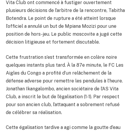
Vita Club ont commencé à fustiger ouvertement
plusieurs décisions de l’arbitre de la rencontre, Tabitha
Botendra. Le point de rupture a été atteint lorsque
l’officiel a annulé un but de Mpiana Mozizi pour une
position de hors-jeu. Le public moscovite a jugé cette
décision litigieuse et fortement discutable.
Cette frustration s’est transformée en colère noire
quelques instants plus tard. À la 87e minute, le FC Les
Aigles du Congo a profité d’un relâchement de la
défense adverse pour remettre les pendules à l’heure.
Jonathan Ikangalombo, ancien sociétaire de l’AS Vita
Club, a inscrit le but de l’égalisation (1-1). Par respect
pour son ancien club, l’attaquant a sobrement refusé
de célébrer sa réalisation.
Cette égalisation tardive a agi comme la goutte d’eau