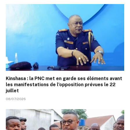
Kinshasa : la PNC met en garde ses éléments avant
les manifestations de l’opposition prévues le 22
juillet
08/07/2026