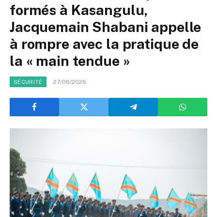
formés à Kasangulu,
Jacquemain Shabani appelle
à rompre avec la pratique de
la « main tendue »
27/06/2026
SÉCURITÉ