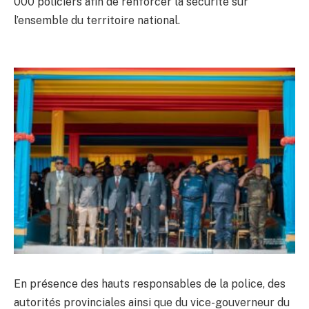
000 policiers afin de renforcer la sécurité sur
l’ensemble du territoire national.
En présence des hauts responsables de la police, des
autorités provinciales ainsi que du vice-gouverneur du