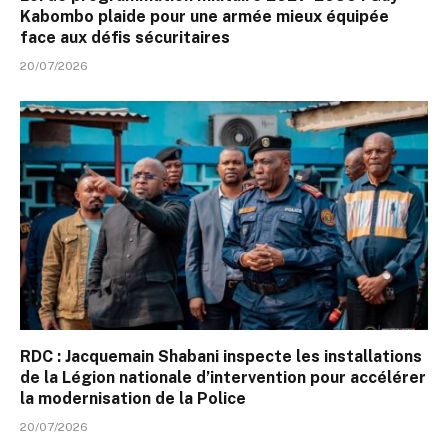
Kabombo plaide pour une armée mieux équipée
face aux défis sécuritaires
20/07/2026
RDC : Jacquemain Shabani inspecte les installations
de la Légion nationale d’intervention pour accélérer
la modernisation de la Police
20/07/2026