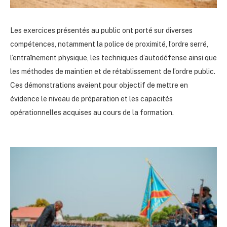
Les exercices présentés au public ont porté sur diverses
compétences, notamment la police de proximité, l’ordre serré,
l’entraînement physique, les techniques d’autodéfense ainsi que
les méthodes de maintien et de rétablissement de l’ordre public.
Ces démonstrations avaient pour objectif de mettre en
évidence le niveau de préparation et les capacités
opérationnelles acquises au cours de la formation.