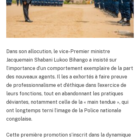
Dans son allocution, le vice-Premier ministre
Jacquemain Shabani Lukoo Bihango a insisté sur
l’importance d’un comportement exemplaire de la part
des nouveaux agents. Il les a exhortés à faire preuve
de professionnalisme et d’éthique dans l’exercice de
leurs fonctions, tout en abandonnant les pratiques
déviantes, notamment celle de la « main tendue », qui
ont longtemps terni l’image de la Police nationale
congolaise.
Cette première promotion s’inscrit dans la dynamique