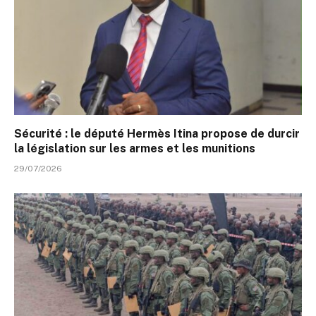
Sécurité : le député Hermès Itina propose de durcir
la législation sur les armes et les munitions
29/07/2026