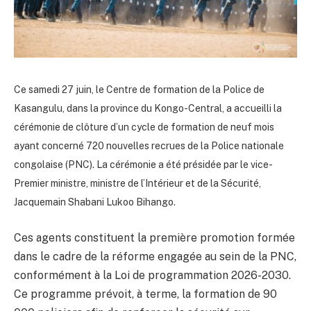
Ce samedi 27 juin, le Centre de formation de la Police de
Kasangulu, dans la province du Kongo-Central, a accueilli la
cérémonie de clôture d’un cycle de formation de neuf mois
ayant concerné 720 nouvelles recrues de la Police nationale
congolaise (PNC). La cérémonie a été présidée par le vice-
Premier ministre, ministre de l’Intérieur et de la Sécurité,
Jacquemain Shabani Lukoo Bihango.
Ces agents constituent la première promotion formée
dans le cadre de la réforme engagée au sein de la PNC,
conformément à la Loi de programmation 2026-2030.
Ce programme prévoit, à terme, la formation de 90