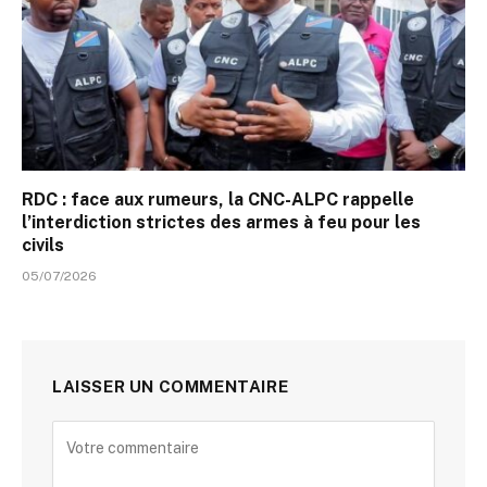
RDC : face aux rumeurs, la CNC-ALPC rappelle
l’interdiction strictes des armes à feu pour les
civils
05/07/2026
LAISSER UN COMMENTAIRE