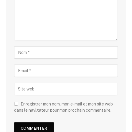
Enregistrer mon nom, mon e-mail et mon site web
dans le navigateur pour mon prochain commentaire.