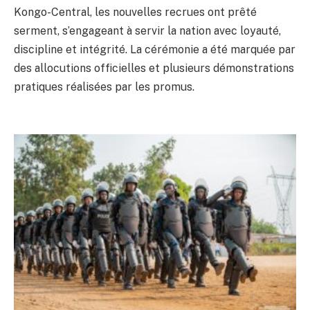
Kongo-Central, les nouvelles recrues ont prêté
serment, s’engageant à servir la nation avec loyauté,
discipline et intégrité. La cérémonie a été marquée par
des allocutions officielles et plusieurs démonstrations
pratiques réalisées par les promus.