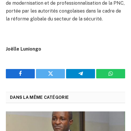
de modernisation et de professionnalisation de la PNC,
portée par les autorités congolaises dans le cadre de
la réforme globale du secteur de la sécurité.
Joëlle Luniongo
Facebook
Twitter
Telegram
WhatsAp
DANS LA MÊME CATÉGORIE