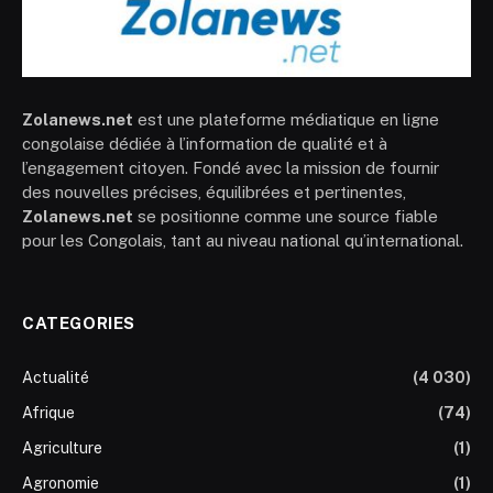
Zolanews.net
est une plateforme médiatique en ligne
congolaise dédiée à l’information de qualité et à
l’engagement citoyen. Fondé avec la mission de fournir
des nouvelles précises, équilibrées et pertinentes,
Zolanews.net
se positionne comme une source fiable
pour les Congolais, tant au niveau national qu’international.
CATEGORIES
Actualité
(4 030)
Afrique
(74)
Agriculture
(1)
Agronomie
(1)