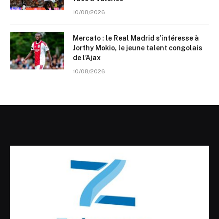
10/08/2026
Mercato : le Real Madrid s’intéresse à
Jorthy Mokio, le jeune talent congolais
de l’Ajax
10/08/2026