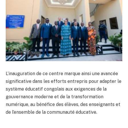
L’inauguration de ce centre marque ainsi une avancée
significative dans les efforts entrepris pour adapter le
système éducatif congolais aux exigences de la
gouvernance moderne et de la transformation
numérique, au bénéfice des élèves, des enseignants et
de l’ensemble de la communauté éducative.