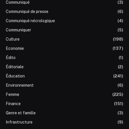
Communiqué
(3)
Communiqué de presse
(6)
Communiqué nécrologique
(4)
Communiquer
(5)
Culture
(198)
Economie
(137)
Édito
(1)
Éditoriale
(2)
Éducation
(241)
Environnement
(6)
Femme
(225)
Finance
(151)
Genre et famille
(3)
Infrastructure
(9)