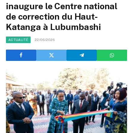
inaugure le Centre national
de correction du Haut-
Katanga à Lubumbashi
22/06/2026
ACTUALITÉ