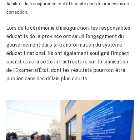
fiabilité, de transparence et d’efficacité dans le processus de
correction.
Lors de la cérémonie d’inauguration, les responsables
éducatifs de la province ont salué l’engagement du
gouvernement dans la transformation du système
éducatif national. Ils ont également souligné l’impact
positif qu’aura cette infrastructure sur l’organisation
de l’Examen d’État, dont les résultats pourront être
publiés dans des délais plus courts.