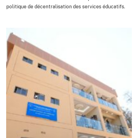
politique de décentralisation des services éducatifs.