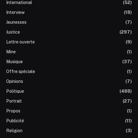
International
(52)
Interview
(18)
Jeunesses
(7)
Justice
(297)
Lettre ouverte
(9)
Mine
(1)
Musique
(37)
Offre spéciale
(1)
Opinions
(7)
Politique
(488)
Portrait
(27)
Propos
(1)
Publicité
(11)
Religion
(3)