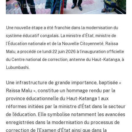
Une nouvelle étape a été franchie dans la modernisation du
système éducatif congolais. La ministre d’État, ministre de
l’Éducation nationale et de la Nouvelle Citoyenneté, Raïssa
Malu, a procédé ce lundi 22 juin 2026 à l’inauguration officielle
du Centre national de correction, antenne du Haut-Katanga, à
Lubumbashi.
Une infrastructure de grande importance, baptisée «
Raïssa Malu », constitue un hommage rendu par la
province éducationnelle du Haut-Katanga 1 aux
réformes initiées par la ministre d’État dans le secteur
de l’éducation. Elle symbolise notamment les avancées
enregistrées dans la modernisation du processus de
correction de l’Examen d’État ainsi que dans la