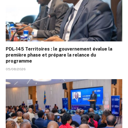
PDL-145 Territoires : le gouvernement évalue la
première phase et prépare la relance du
programme
05/08/2026