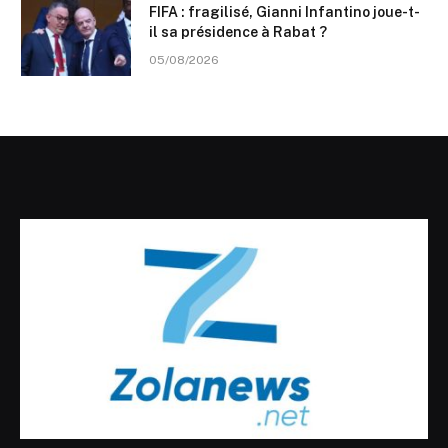
FIFA : fragilisé, Gianni Infantino joue-t-
il sa présidence à Rabat ?
05/08/2026