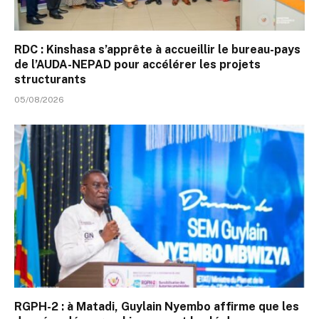
RDC : Kinshasa s’apprête à accueillir le bureau-pays
de l’AUDA-NEPAD pour accélérer les projets
structurants
05/08/2026
RGPH-2 : à Matadi, Guylain Nyembo affirme que les