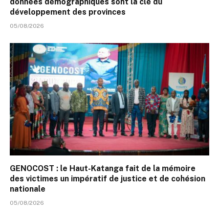
données démographiques sont la clé du
développement des provinces
05/08/2026
GENOCOST : le Haut-Katanga fait de la mémoire
des victimes un impératif de justice et de cohésion
nationale
05/08/2026