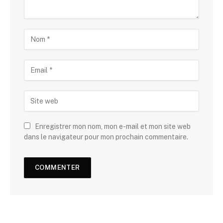
Enregistrer mon nom, mon e-mail et mon site web
dans le navigateur pour mon prochain commentaire.