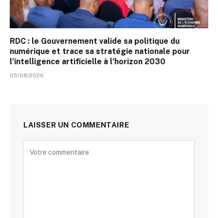
RDC : le Gouvernement valide sa politique du
numérique et trace sa stratégie nationale pour
l’intelligence artificielle à l’horizon 2030
05/08/2026
LAISSER UN COMMENTAIRE