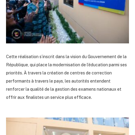
Cette réalisation s’inscrit dans la vision du Gouvernement de la
République, qui place la modernisation de l’éducation parmi ses
priorités. À travers la création de centres de correction
performants à travers le pays, les autorités entendent
renforcer la qualité de la gestion des examens nationaux et
offrir aux finalistes un service plus efficace.