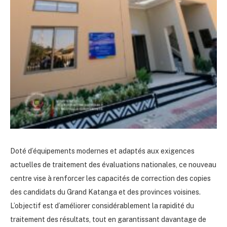
Doté d’équipements modernes et adaptés aux exigences
actuelles de traitement des évaluations nationales, ce nouveau
centre vise à renforcer les capacités de correction des copies
des candidats du Grand Katanga et des provinces voisines.
L’objectif est d’améliorer considérablement la rapidité du
traitement des résultats, tout en garantissant davantage de