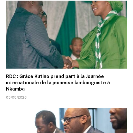
RDC : Grâce Kutino prend part à la Journée
internationale de la jeunesse kimbanguiste à
Nkamba
05/08/2026