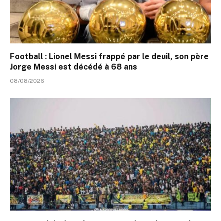
Football : Lionel Messi frappé par le deuil, son père
Jorge Messi est décédé à 68 ans
08/08/2026