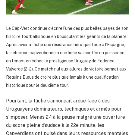
Le Cap-Vert continue d’écrire l’une des plus belles pages de son
histoire footballistique en bousculant les géants de la planète.
Après avoir affiché une résistance héroïque face à l’Espagne,
la sélection capverdienne a confirmé sa montée en puissance
en tenant en échec la prestigieuse Uruguay de Federico
Valverde (2-2). Ce match nul aux allures de victoire permet aux
Requins Bleus de croire plus que jamais à une qualification
historique pour le deuxième tour.
Pourtant, la tâche s’annonçait ardue face à des
Uruguayens dominateurs, techniques et armés pour
s’imposer. Menés 2-1 à la pause malgré une ouverture
du score pleine d’audace à la 22e minute, les
Capverdiens ont puisé dans leurs ressources mentales