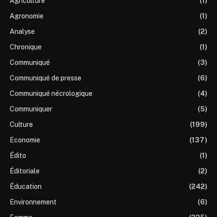
Agriculture
(1)
Agronomie
(1)
Analyse
(2)
Chronique
(1)
Communiqué
(3)
Communiqué de presse
(6)
Communiqué nécrologique
(4)
Communiquer
(5)
Culture
(199)
Economie
(137)
Édito
(1)
Éditoriale
(2)
Éducation
(242)
Environnement
(6)