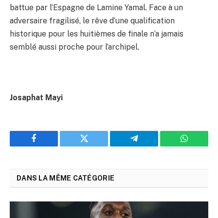
battue par l’Espagne de Lamine Yamal. Face à un
adversaire fragilisé, le rêve d’une qualification
historique pour les huitièmes de finale n’a jamais
semblé aussi proche pour l’archipel.
Josaphat Mayi
Facebook
Twitter
Telegram
WhatsAp
DANS LA MÊME CATÉGORIE