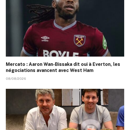
Mercato : Aaron Wan-Bissaka dit oui à Everton, les
négociations avancent avec West Ham
08/08/2026