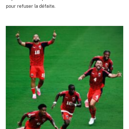
pour refuser la défaite.