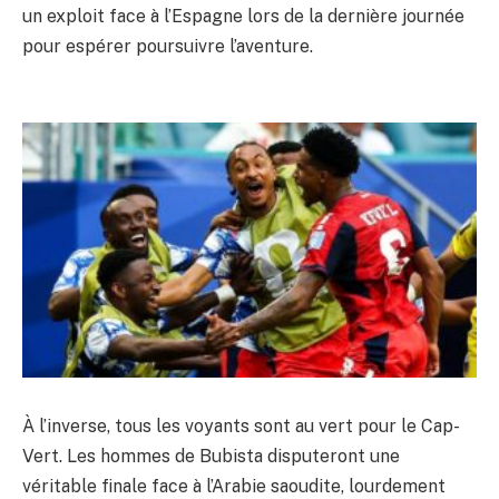
un exploit face à l’Espagne lors de la dernière journée
pour espérer poursuivre l’aventure.
À l’inverse, tous les voyants sont au vert pour le Cap-
Vert. Les hommes de Bubista disputeront une
véritable finale face à l’Arabie saoudite, lourdement