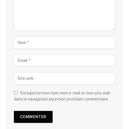
Enregistrer mon nom, mon e-mail et mon site web
dans le navigateur pour mon prochain commentaire.