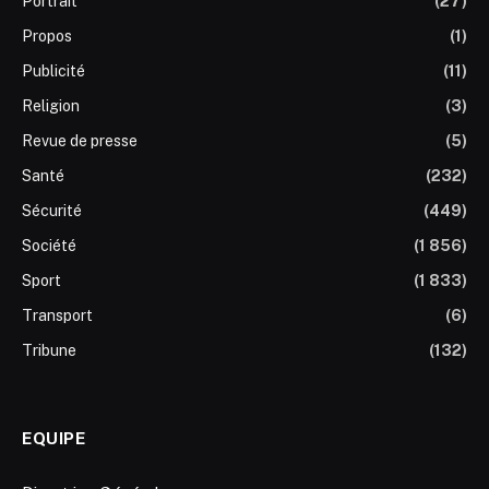
Portrait
(27)
Propos
(1)
Publicité
(11)
Religion
(3)
Revue de presse
(5)
Santé
(232)
Sécurité
(449)
Société
(1 856)
Sport
(1 833)
Transport
(6)
Tribune
(132)
EQUIPE