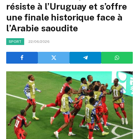
résiste à l’Uruguay et s’offre
une finale historique face à
l’Arabie saoudite
22/06/2026
SPORT