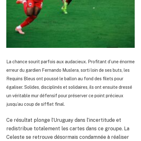
La chance sourit parfois aux audacieux. Profitant d’une énorme
erreur du gardien Fernando Muslera, sorti loin de ses buts, les
Requins Bleus ont poussé le ballon au fond des filets pour
égaliser. Solides, disciplinés et solidaires, ils ont ensuite dressé
un véritable mur défensif pour préserver ce point précieux
jusqu’au coup de sifflet final.
Ce résultat plonge l’Uruguay dans l’incertitude et
redistribue totalement les cartes dans ce groupe. La
Celeste se retrouve désormais condamnée à réaliser