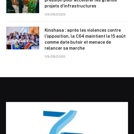
projets d’infrastructures
09/08/2026
Kinshasa : après les violences contre
l’opposition, la C64 maintient le 15 août
comme date butoir et menace de
relancer sa marche
09/08/2026