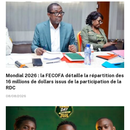
Mondial 2026 : la FECOFA détaille la répartition des
16 millions de dollars issus de la participation de la
RDC
08/08/2026