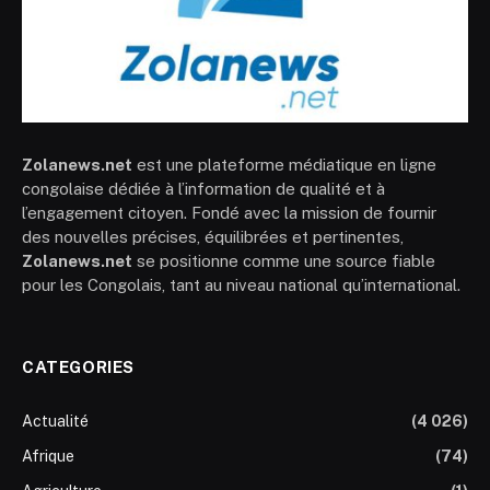
Zolanews.net
est une plateforme médiatique en ligne
congolaise dédiée à l’information de qualité et à
l’engagement citoyen. Fondé avec la mission de fournir
des nouvelles précises, équilibrées et pertinentes,
Zolanews.net
se positionne comme une source fiable
pour les Congolais, tant au niveau national qu’international.
CATEGORIES
Actualité
(4 026)
Afrique
(74)