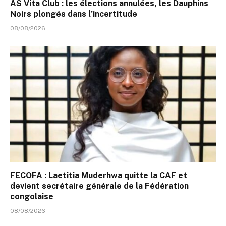
AS Vita Club : les élections annulées, les Dauphins
Noirs plongés dans l’incertitude
08/08/2026
FECOFA : Laetitia Muderhwa quitte la CAF et
devient secrétaire générale de la Fédération
congolaise
08/08/2026