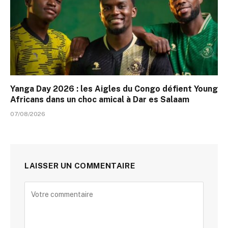
Yanga Day 2026 : les Aigles du Congo défient Young
Africans dans un choc amical à Dar es Salaam
07/08/2026
LAISSER UN COMMENTAIRE