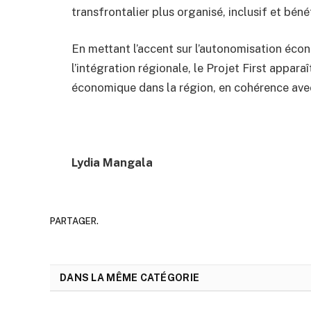
transfrontalier plus organisé, inclusif et bén
En mettant l’accent sur l’autonomisation éco
l’intégration régionale, le Projet First appar
économique dans la région, en cohérence ave
Lydia Mangala
PARTAGER.
DANS LA MÊME CATÉGORIE