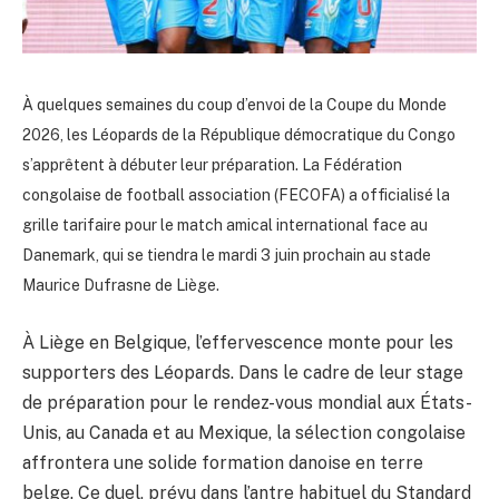
À quelques semaines du coup d’envoi de la Coupe du Monde
2026, les Léopards de la République démocratique du Congo
s’apprêtent à débuter leur préparation. La Fédération
congolaise de football association (FECOFA) a officialisé la
grille tarifaire pour le match amical international face au
Danemark, qui se tiendra le mardi 3 juin prochain au stade
Maurice Dufrasne de Liège.
À Liège en Belgique, l’effervescence monte pour les
supporters des Léopards. Dans le cadre de leur stage
de préparation pour le rendez-vous mondial aux États-
Unis, au Canada et au Mexique, la sélection congolaise
affrontera une solide formation danoise en terre
belge. Ce duel, prévu dans l’antre habituel du Standard