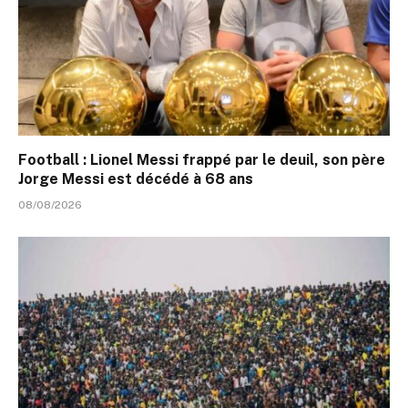
Football : Lionel Messi frappé par le deuil, son père
Jorge Messi est décédé à 68 ans
08/08/2026