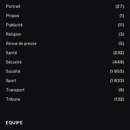
Portrait
(27)
Propos
(1)
Publicité
(11)
Religion
(3)
Revue de presse
(5)
Santé
(232)
Sécurité
(449)
Société
(1 855)
Sport
(1 833)
Transport
(6)
Tribune
(132)
EQUIPE