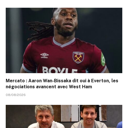
Mercato : Aaron Wan-Bissaka dit oui à Everton, les
négociations avancent avec West Ham
08/08/2026