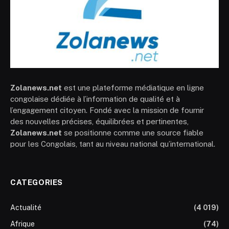
Zolanews.net
est une plateforme médiatique en ligne
congolaise dédiée à l’information de qualité et à
l’engagement citoyen. Fondé avec la mission de fournir
des nouvelles précises, équilibrées et pertinentes,
Zolanews.net
se positionne comme une source fiable
pour les Congolais, tant au niveau national qu’international.
CATEGORIES
Actualité
(4 019)
Afrique
(74)