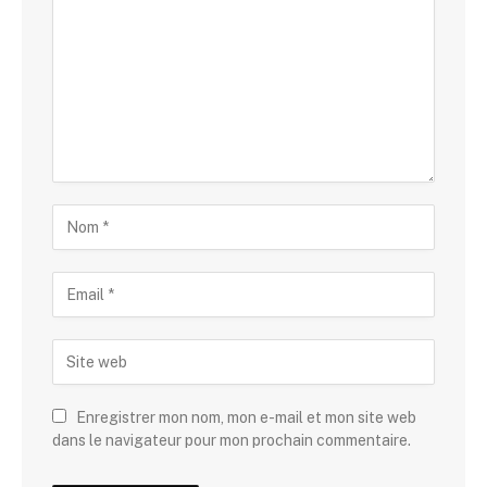
Enregistrer mon nom, mon e-mail et mon site web
dans le navigateur pour mon prochain commentaire.