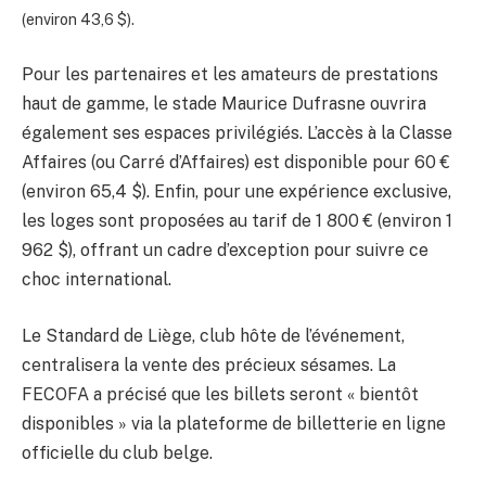
(environ 43,6 $).
Pour les partenaires et les amateurs de prestations
haut de gamme, le stade Maurice Dufrasne ouvrira
également ses espaces privilégiés. L’accès à la Classe
Affaires (ou Carré d’Affaires) est disponible pour 60 €
(environ 65,4 $). Enfin, pour une expérience exclusive,
les loges sont proposées au tarif de 1 800 € (environ 1
962 $), offrant un cadre d’exception pour suivre ce
choc international.
Le Standard de Liège, club hôte de l’événement,
centralisera la vente des précieux sésames. La
FECOFA a précisé que les billets seront « bientôt
disponibles » via la plateforme de billetterie en ligne
officielle du club belge.