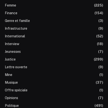
Femme
(225)
Finance
(154)
Genre et famille
(3)
Infrastructure
(9)
International
(52)
Interview
(18)
Jeunesses
(7)
Justice
(299)
Lettre ouverte
(9)
Mine
(1)
Musique
(37)
Offre spéciale
(1)
Opinions
(7)
Politique
(491)