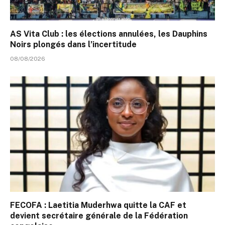
AS Vita Club : les élections annulées, les Dauphins
Noirs plongés dans l’incertitude
08/08/2026
FECOFA : Laetitia Muderhwa quitte la CAF et
devient secrétaire générale de la Fédération