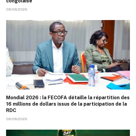
congolaise
08/08/2026
Mondial 2026 : la FECOFA détaille la répartition des
16 millions de dollars issus de la participation de la
RDC
08/08/2026