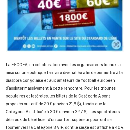
La FECOFA, en collaboration avec les organisateurs locaux, a
misé sur une politique tarifaire diversifiée afin de permettre à la
diaspora congolaise et aux amateurs de football européen
d’assister massivement à cette rencontre. Pour les tribunes
populaires et latérales, les billets de la Catégorie A sont
proposés au tarif de 20 € (environ 21,8 $), tandis que la
Catégorie B est fixée à 30 € (environ 32,7 $). Les spectateurs
désireux de bénéficier d’un confort supérieur pourront se
tourner vers la Catégorie 3 VIP, dont le siège est affiché à 40 €