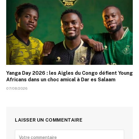
Yanga Day 2026 : les Aigles du Congo défient Young
Africans dans un choc amical à Dar es Salaam
07/08/2026
LAISSER UN COMMENTAIRE