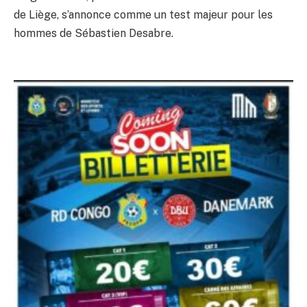
de Liège, s’annonce comme un test majeur pour les
hommes de Sébastien Desabre.