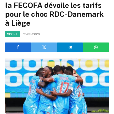
la FECOFA dévoile les tarifs
pour le choc RDC-Danemark
à Liège
12/05/2026
SPORT