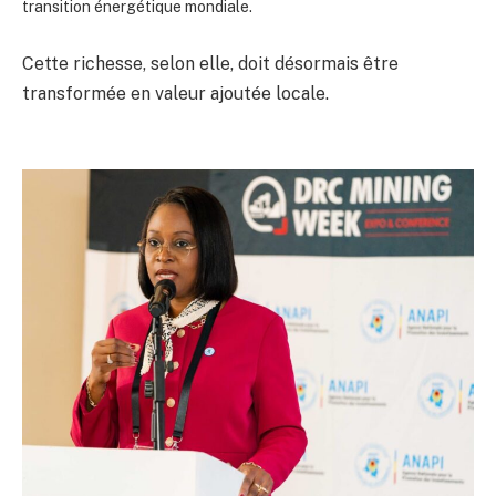
transition énergétique mondiale.
Cette richesse, selon elle, doit désormais être
transformée en valeur ajoutée locale.