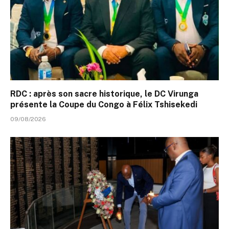
RDC : après son sacre historique, le DC Virunga
présente la Coupe du Congo à Félix Tshisekedi
09/08/2026