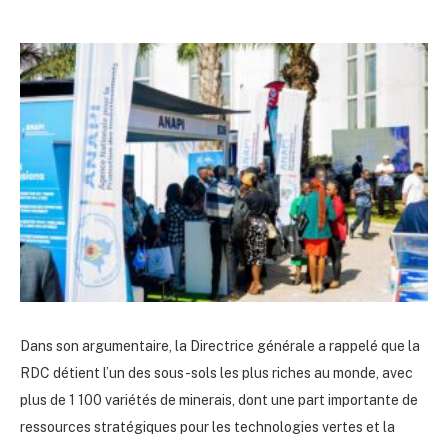
Dans son argumentaire, la Directrice générale a rappelé que la
RDC détient l’un des sous-sols les plus riches au monde, avec
plus de 1 100 variétés de minerais, dont une part importante de
ressources stratégiques pour les technologies vertes et la