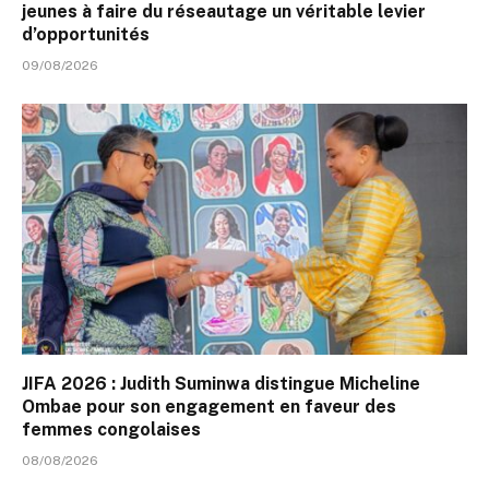
jeunes à faire du réseautage un véritable levier
d’opportunités
09/08/2026
JIFA 2026 : Judith Suminwa distingue Micheline
Ombae pour son engagement en faveur des
femmes congolaises
08/08/2026