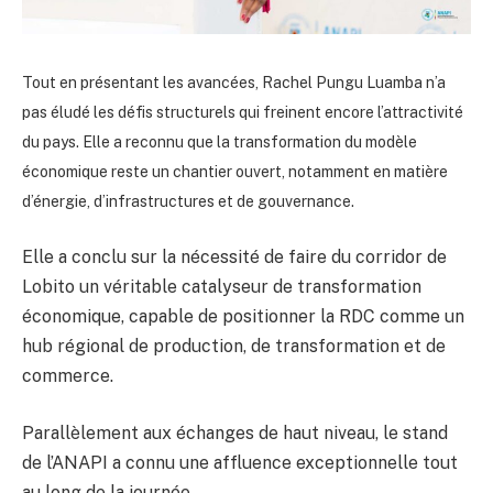
Tout en présentant les avancées, Rachel Pungu Luamba n’a
pas éludé les défis structurels qui freinent encore l’attractivité
du pays. Elle a reconnu que la transformation du modèle
économique reste un chantier ouvert, notamment en matière
d’énergie, d’infrastructures et de gouvernance.
Elle a conclu sur la nécessité de faire du corridor de
Lobito un véritable catalyseur de transformation
économique, capable de positionner la RDC comme un
hub régional de production, de transformation et de
commerce.
Parallèlement aux échanges de haut niveau, le stand
de l’ANAPI a connu une affluence exceptionnelle tout
au long de la journée.