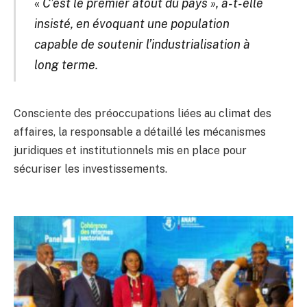
«
C’est le premier atout du pays », a-t-elle
insisté, en évoquant une population
capable de soutenir l’industrialisation à
long terme.
Consciente des préoccupations liées au climat des
affaires, la responsable a détaillé les mécanismes
juridiques et institutionnels mis en place pour
sécuriser les investissements.