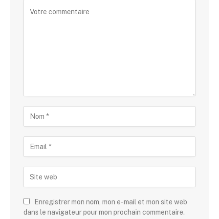
Enregistrer mon nom, mon e-mail et mon site web
dans le navigateur pour mon prochain commentaire.