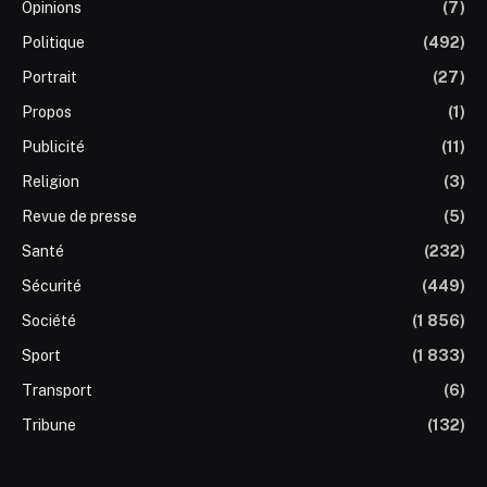
Opinions
(7)
Politique
(492)
Portrait
(27)
Propos
(1)
Publicité
(11)
Religion
(3)
Revue de presse
(5)
Santé
(232)
Sécurité
(449)
Société
(1 856)
Sport
(1 833)
Transport
(6)
Tribune
(132)