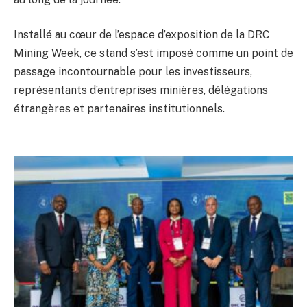
Installé au cœur de l’espace d’exposition de la DRC
Mining Week, ce stand s’est imposé comme un point de
passage incontournable pour les investisseurs,
représentants d’entreprises minières, délégations
étrangères et partenaires institutionnels.