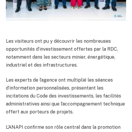
Les visiteurs ont pu y découvrir les nombreuses
opportunités d’investissement offertes par la RDC,
notamment dans les secteurs minier, énergétique,
industriel et des infrastructures.
Les experts de l’agence ont multiplié les séances
d’information personnalisées, présentant les
incitations du Code des investissements, les facilités
administratives ainsi que l’accompagnement technique
offert aux porteurs de projets.
L’ANAPI confirme son rôle central dans la promotion