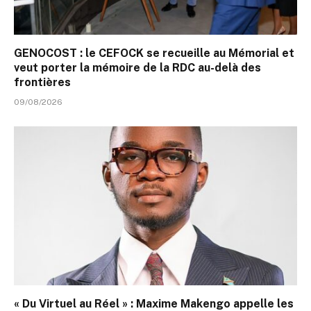
GENOCOST : le CEFOCK se recueille au Mémorial et
veut porter la mémoire de la RDC au-delà des
frontières
09/08/2026
« Du Virtuel au Réel » : Maxime Makengo appelle les