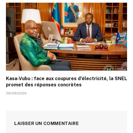
Kasa-Vubu : face aux coupures d’électricité, la SNEL
promet des réponses concrètes
08/08/2026
LAISSER UN COMMENTAIRE