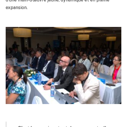
expansion.