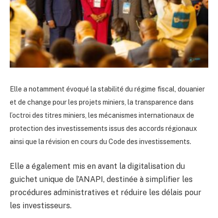
Elle a notamment évoqué la stabilité du régime fiscal, douanier
et de change pour les projets miniers, la transparence dans
l’octroi des titres miniers, les mécanismes internationaux de
protection des investissements issus des accords régionaux
ainsi que la révision en cours du Code des investissements.
Elle a également mis en avant la digitalisation du
guichet unique de l’ANAPI, destinée à simplifier les
procédures administratives et réduire les délais pour
les investisseurs.