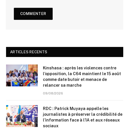
ARTICLES RECENTS
Kinshasa : après les violences contre
l’opposition, la C64 maintient le 15 août
comme date butoir et menace de
relancer sa marche
09/08/2026
RDC : Patrick Muyaya appelle les
journalistes à préserver la crédibilité de
l’information face à l’IA et aux réseaux
sociaux