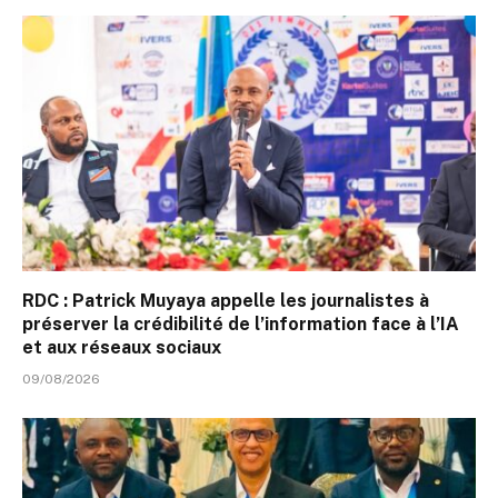
RDC : Patrick Muyaya appelle les journalistes à
préserver la crédibilité de l’information face à l’IA
et aux réseaux sociaux
09/08/2026