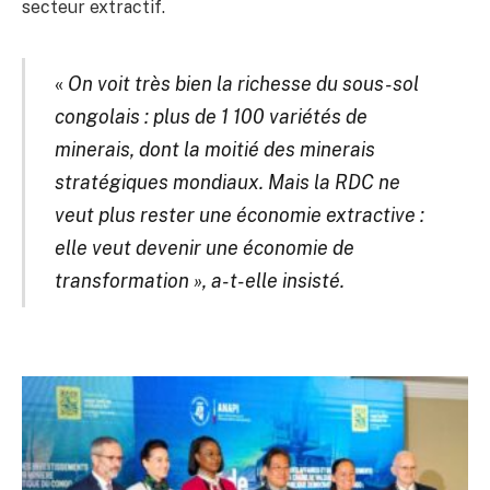
secteur extractif.
«
On voit très bien la richesse du sous-sol
congolais : plus de 1 100 variétés de
minerais, dont la moitié des minerais
stratégiques mondiaux. Mais la RDC ne
veut plus rester une économie extractive :
elle veut devenir une économie de
transformation », a-t-elle insisté.