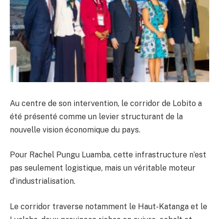
Au centre de son intervention, le corridor de Lobito a
été présenté comme un levier structurant de la
nouvelle vision économique du pays.
Pour Rachel Pungu Luamba, cette infrastructure n’est
pas seulement logistique, mais un véritable moteur
d’industrialisation.
Le corridor traverse notamment le Haut-Katanga et le