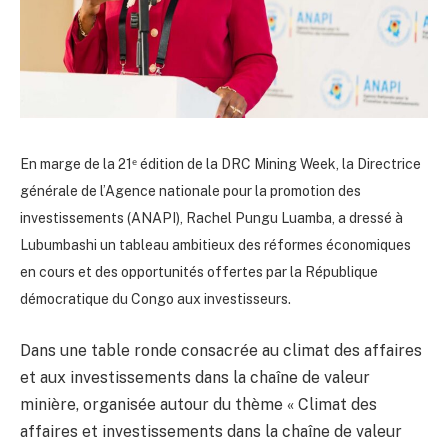
En marge de la 21ᵉ édition de la DRC Mining Week, la Directrice
générale de l’Agence nationale pour la promotion des
investissements (ANAPI), Rachel Pungu Luamba, a dressé à
Lubumbashi un tableau ambitieux des réformes économiques
en cours et des opportunités offertes par la République
démocratique du Congo aux investisseurs.
Dans une table ronde consacrée au climat des affaires
et aux investissements dans la chaîne de valeur
minière, organisée autour du thème « Climat des
affaires et investissements dans la chaîne de valeur