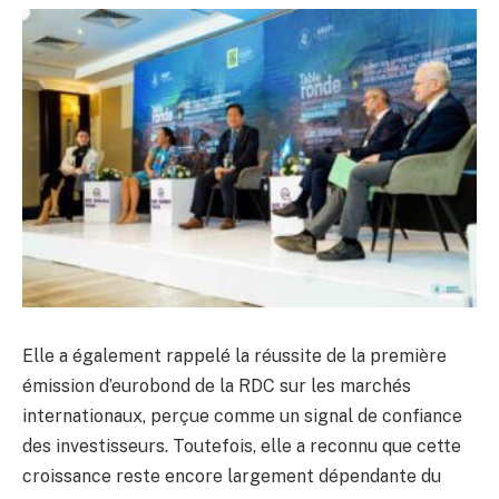
Elle a également rappelé la réussite de la première
émission d’eurobond de la RDC sur les marchés
internationaux, perçue comme un signal de confiance
des investisseurs. Toutefois, elle a reconnu que cette
croissance reste encore largement dépendante du