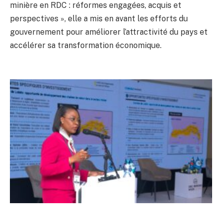
minière en RDC : réformes engagées, acquis et
perspectives », elle a mis en avant les efforts du
gouvernement pour améliorer l’attractivité du pays et
accélérer sa transformation économique.