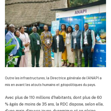
Outre les infrastructures, la Directrice générale de l’ANAPI a
mis en avant les atouts humains et géopolitiques du pays.
Avec plus de 110 millions d’habitants, dont plus de 60
% âgés de moins de 35 ans, la RDC dispose, selon elle,
d’une main-d’œuvre jeune, dynamique et en pleine