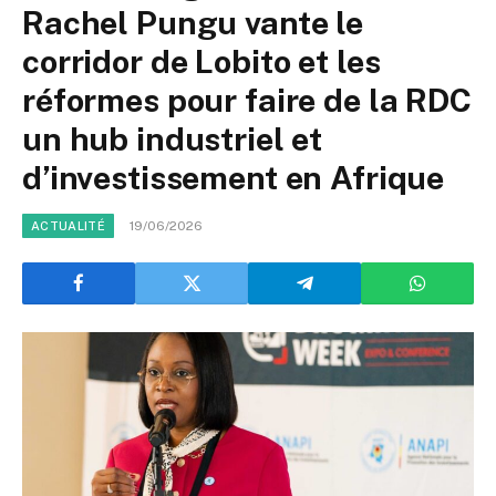
Rachel Pungu vante le
corridor de Lobito et les
réformes pour faire de la RDC
un hub industriel et
d’investissement en Afrique
19/06/2026
ACTUALITÉ