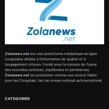
Zolanews.net
est une plateforme médiatique en ligne
congolaise dédiée à l’information de qualité et à
l’engagement citoyen. Fondé avec la mission de fournir
des nouvelles précises, équilibrées et pertinentes,
Zolanews.net
se positionne comme une source fiable
pour les Congolais, tant au niveau national qu’international.
CATEGORIES