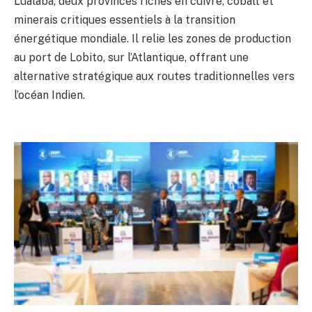
Lualaba, deux provinces riches en cuivre, cobalt et
minerais critiques essentiels à la transition
énergétique mondiale. Il relie les zones de production
au port de Lobito, sur l’Atlantique, offrant une
alternative stratégique aux routes traditionnelles vers
l’océan Indien.