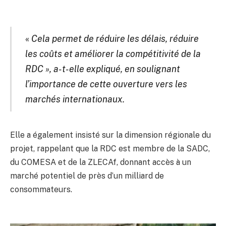
«
Cela permet de réduire les délais, réduire
les coûts et améliorer la compétitivité de la
RDC », a-t-elle expliqué, en soulignant
l’importance de cette ouverture vers les
marchés internationaux.
Elle a également insisté sur la dimension régionale du
projet, rappelant que la RDC est membre de la SADC,
du COMESA et de la ZLECAf, donnant accès à un
marché potentiel de près d’un milliard de
consommateurs.