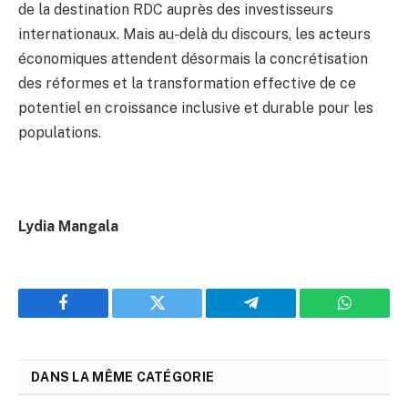
de la destination RDC auprès des investisseurs
internationaux. Mais au-delà du discours, les acteurs
économiques attendent désormais la concrétisation
des réformes et la transformation effective de ce
potentiel en croissance inclusive et durable pour les
populations.
Lydia Mangala
Facebook
Twitter
Telegram
WhatsAp
DANS LA MÊME CATÉGORIE