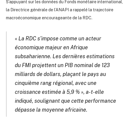
S’appuyant sur les données du Fonds monétaire international,
la Directrice générale de l’ANAPI a rappelé la trajectoire
macroéconomique encourageante de la RDC.
«
La RDC s’impose comme un acteur
économique majeur en Afrique
subsaharienne. Les dernières estimations
du FMI projettent un PIB nominal de 123
milliards de dollars, plaçant le pays au
cinquième rang régional, avec une
croissance estimée à 5,9 % », a-t-elle
indiqué, soulignant que cette performance
dépasse la moyenne africaine.