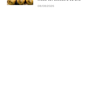
08/08/2026