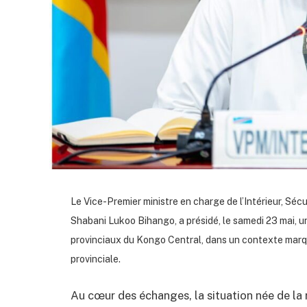
Le Vice-Premier ministre en charge de l’Intérieur, Séc
Shabani Lukoo Bihango, a présidé, le samedi 23 mai, u
provinciaux du Kongo Central, dans un contexte marqué
provinciale.
Au cœur des échanges, la situation née de la 