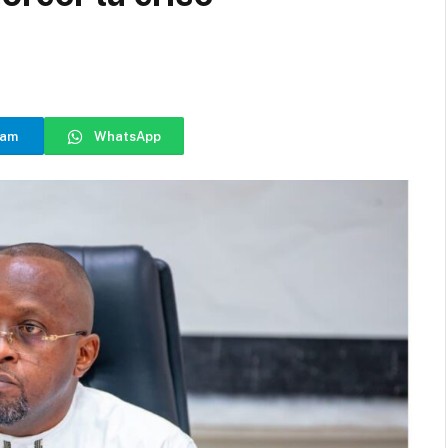
ram
WhatsApp