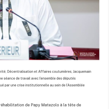
urité, Décentralisation et Affaires coutumières, Jacquemain
ne séance de travail avec l’ensemble des députés
 par une crise institutionnelle au sein de l’Assemblée
réhabilitation de Papy Matezolo à la tête de