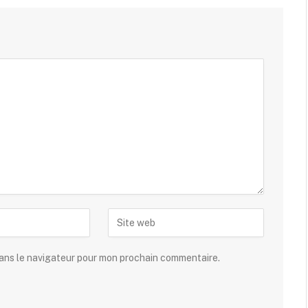
dans le navigateur pour mon prochain commentaire.