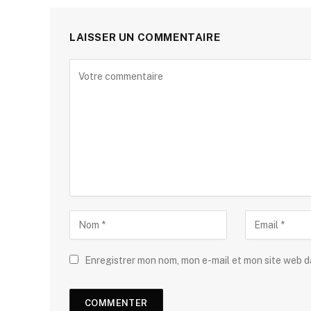
LAISSER UN COMMENTAIRE
Enregistrer mon nom, mon e-mail et mon site web 