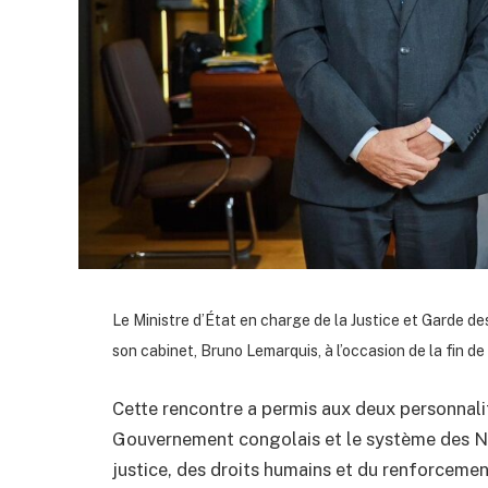
Le Ministre d’État en charge de la Justice et Garde d
son cabinet, Bruno Lemarquis, à l’occasion de la fin
Cette rencontre a permis aux deux personnalit
Gouvernement congolais et le système des N
justice, des droits humains et du renforcement