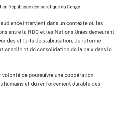
 en République démocratique du Congo.
 audience intervient dans un contexte où les
ions entre la RDC et les Nations Unies demeurent
ur des efforts de stabilisation, de réforme
tutionnelle et de consolidation de la paix dans le
r volonté de poursuivre une coopération
oits humains et du renforcement durable des