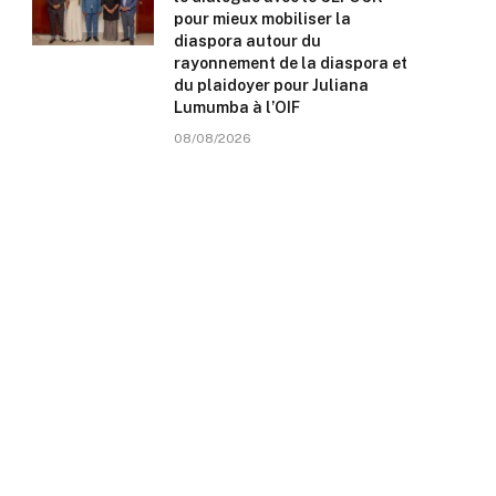
pour mieux mobiliser la
diaspora autour du
rayonnement de la diaspora et
du plaidoyer pour Juliana
Lumumba à l’OIF
08/08/2026