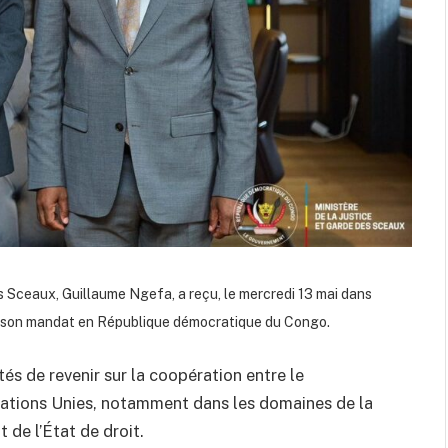
es Sceaux, Guillaume Ngefa, a reçu, le mercredi 13 mai dans
 de son mandat en République démocratique du Congo.
és de revenir sur la coopération entre le
ations Unies, notamment dans les domaines de la
 de l’État de droit.