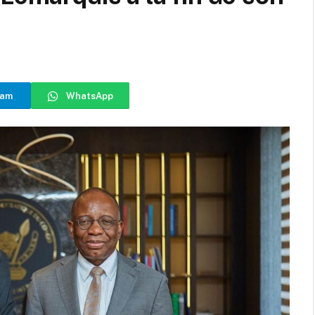
ram
WhatsApp