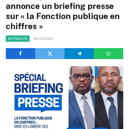
annonce un briefing presse
sur « la Fonction publique en
chiffres »
18/05/2026
ACTUALITÉ