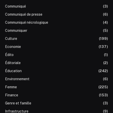
Communiqué
(3)
Communiqué de presse
(6)
Communiqué nécrologique
(4)
Communiquer
(5)
Culture
(199)
Economie
(137)
Édito
(1)
Éditoriale
(2)
Éducation
(242)
Environnement
(6)
Femme
(225)
Finance
(153)
Genre et famille
(3)
Infrastructure
(9)