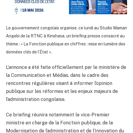
Le gouvernement congolais organise, ce lundi au Studio Maman
Angebi de la RTNC à Kinshasa, un briefing presse consacré au
thème : « La Fonction publique en chiffres : mise en lumière des
données clés de l’État ».
L’annonce a été faite officiellement par le ministère de
la Communication et Médias, dans le cadre des
rencontres régulières visant à informer l’opinion
publique sur les réformes et les enjeux majeurs de
l’administration congolaise.
Ce briefing réunira notamment le vice-Premier
ministre en charge de la Fonction publique, de la
Modernisation de l’administration et de l’Innovation du