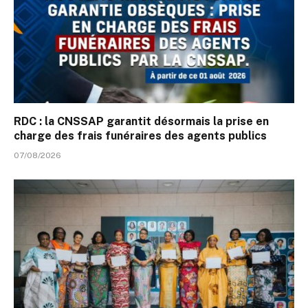
RDC : la CNSSAP garantit désormais la prise en
charge des frais funéraires des agents publics
07/08/2026