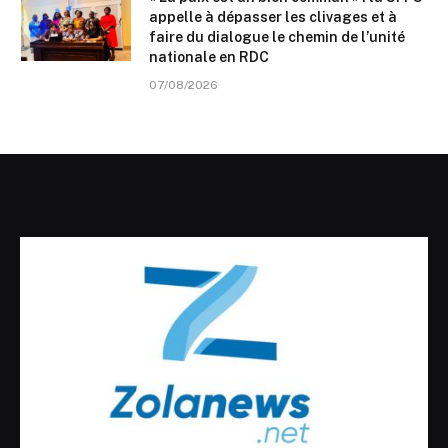
appelle à dépasser les clivages et à
faire du dialogue le chemin de l’unité
nationale en RDC
07/08/2026