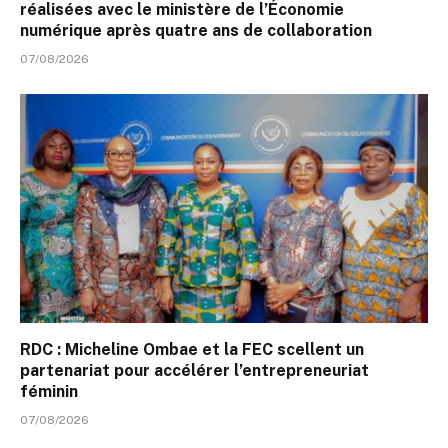
réalisées avec le ministère de l’Économie
numérique après quatre ans de collaboration
07/08/2026
RDC : Micheline Ombae et la FEC scellent un
partenariat pour accélérer l’entrepreneuriat
féminin
07/08/2026