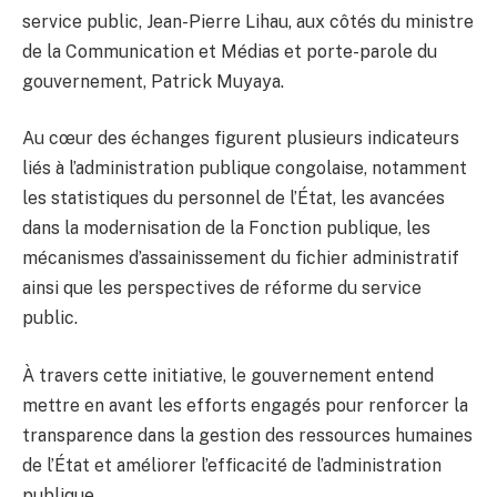
service public, Jean-Pierre Lihau, aux côtés du ministre
de la Communication et Médias et porte-parole du
gouvernement, Patrick Muyaya.
Au cœur des échanges figurent plusieurs indicateurs
liés à l’administration publique congolaise, notamment
les statistiques du personnel de l’État, les avancées
dans la modernisation de la Fonction publique, les
mécanismes d’assainissement du fichier administratif
ainsi que les perspectives de réforme du service
public.
À travers cette initiative, le gouvernement entend
mettre en avant les efforts engagés pour renforcer la
transparence dans la gestion des ressources humaines
de l’État et améliorer l’efficacité de l’administration
publique.