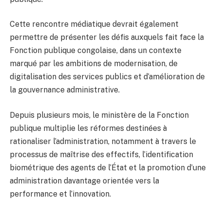
Cette rencontre médiatique devrait également
permettre de présenter les défis auxquels fait face la
Fonction publique congolaise, dans un contexte
marqué par les ambitions de modernisation, de
digitalisation des services publics et d’amélioration de
la gouvernance administrative.
Depuis plusieurs mois, le ministère de la Fonction
publique multiplie les réformes destinées à
rationaliser l’administration, notamment à travers le
processus de maîtrise des effectifs, l’identification
biométrique des agents de l’État et la promotion d’une
administration davantage orientée vers la
performance et l’innovation.