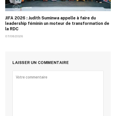
JIFA 2026 : Judith Suminwa appelle à faire du
leadership féminin un moteur de transformation de
la RDC
07/08/2026
LAISSER UN COMMENTAIRE