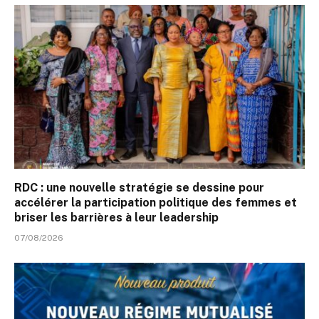
RDC : une nouvelle stratégie se dessine pour
accélérer la participation politique des femmes et
briser les barrières à leur leadership
07/08/2026