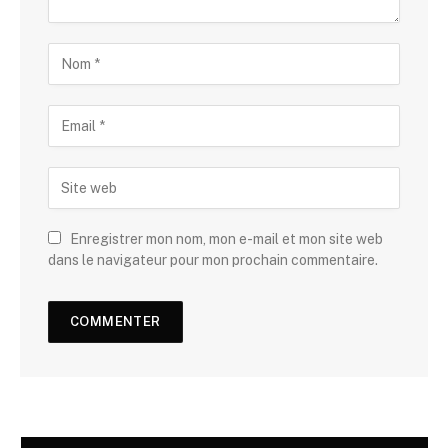
Enregistrer mon nom, mon e-mail et mon site web
dans le navigateur pour mon prochain commentaire.