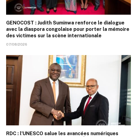
GENOCOST : Judith Suminwa renforce le dialogue
avec la diaspora congolaise pour porter la mémoire
des victimes sur la scène internationale
07/08/2026
RDC : l’UNESCO salue les avancées numériques