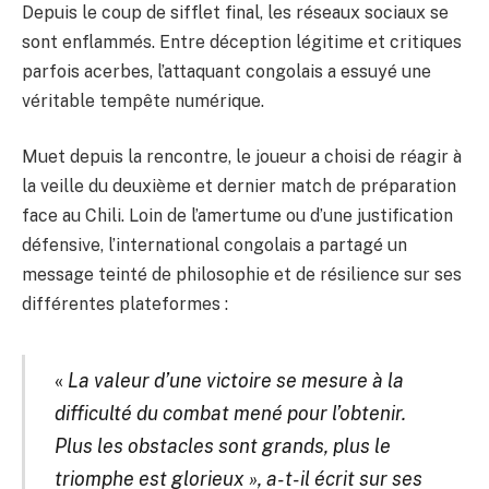
Depuis le coup de sifflet final, les réseaux sociaux se
sont enflammés. Entre déception légitime et critiques
parfois acerbes, l’attaquant congolais a essuyé une
véritable tempête numérique.
Muet depuis la rencontre, le joueur a choisi de réagir à
la veille du deuxième et dernier match de préparation
face au Chili. Loin de l’amertume ou d’une justification
défensive, l’international congolais a partagé un
message teinté de philosophie et de résilience sur ses
différentes plateformes :
«
La valeur d’une victoire se mesure à la
difficulté du combat mené pour l’obtenir.
Plus les obstacles sont grands, plus le
triomphe est glorieux », a-t-il écrit sur ses