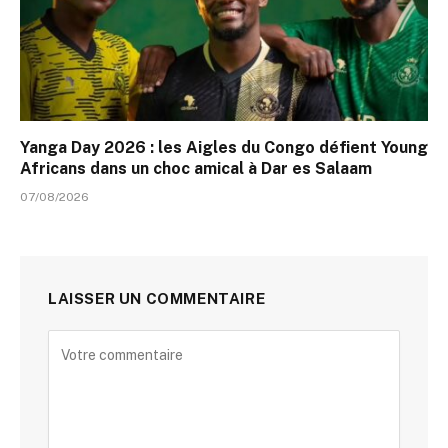
Yanga Day 2026 : les Aigles du Congo défient Young
Africans dans un choc amical à Dar es Salaam
07/08/2026
LAISSER UN COMMENTAIRE