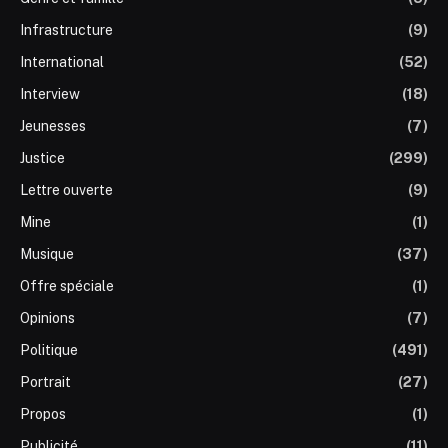
Infrastructure
(9)
International
(52)
Interview
(18)
Jeunesses
(7)
Justice
(299)
Lettre ouverte
(9)
Mine
(1)
Musique
(37)
Offre spéciale
(1)
Opinions
(7)
Politique
(491)
Portrait
(27)
Propos
(1)
Publicité
(11)