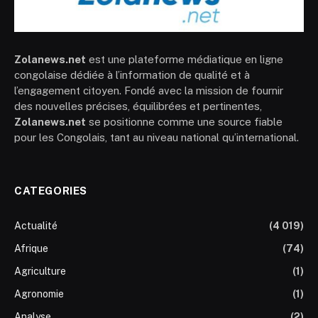
Zolanews.net
est une plateforme médiatique en ligne
congolaise dédiée à l’information de qualité et à
l’engagement citoyen. Fondé avec la mission de fournir
des nouvelles précises, équilibrées et pertinentes,
Zolanews.net
se positionne comme une source fiable
pour les Congolais, tant au niveau national qu’international.
CATEGORIES
Actualité
(4 019)
Afrique
(74)
Agriculture
(1)
Agronomie
(1)
Analyse
(2)