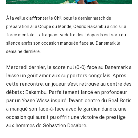
À la veille d’affronter le Chili pour le dernier match de
préparation à la Coupe du Monde, Cédric Bakambu a choisi la
force mentale. L’attaquant vedette des Léopards est sorti du
silence après son occasion manquée face au Danemark la
semaine dernière.
Mercredi dernier, le score nul (0-0) face au Danemark a
laissé un goût amer aux supporters congolais. Après
cette rencontre, un joueur s’est retrouvé au centre des
débats : Bakambu. Parfaitement lancé en profondeur
par un Yoane Wissa inspiré, l’avant-centre du Real Betis
a manqué son face-à-face avec le gardien danois, une
occasion qui aurait pu offrir une victoire de prestige
aux hommes de Sébastien Desabre.