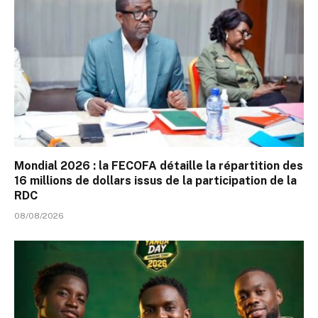
Mondial 2026 : la FECOFA détaille la répartition des
16 millions de dollars issus de la participation de la
RDC
08/08/2026