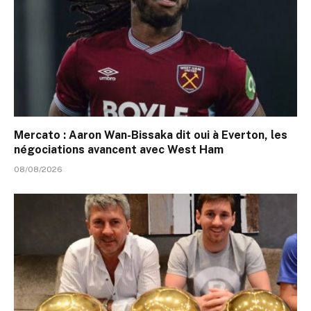
Mercato : Aaron Wan-Bissaka dit oui à Everton, les
négociations avancent avec West Ham
08/08/2026