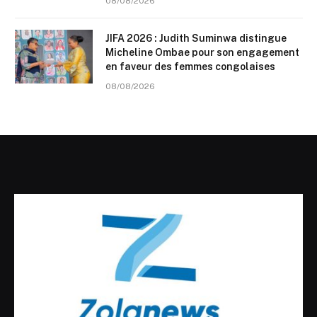
08/08/2026
JIFA 2026 : Judith Suminwa distingue
Micheline Ombae pour son engagement
en faveur des femmes congolaises
08/08/2026