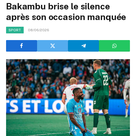
Bakambu brise le silence
après son occasion manquée
08/06/2026
SPORT