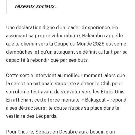
réseaux sociaux.
Une déclaration digne d’un leader d’expérience. En
assumant sa propre vulnérabilité, Bakambu rappelle
que le chemin vers la Coupe du Monde 2026 est semé
d’embûches, et qu’un attaquant se définit autant par sa
capacité à rebondir que par ses buts.
Cette sortie intervient au meilleur moment, alors que
la sélection nationale s’apprête à défier le Chili pour
son ultime test avant de s’envoler vers les États-Unis.
En affichant cette force mentale, « Bakagoal » répond
à ses détracteurs : le doute n’a pas sa place dans le
vestiaire des Léopards.
Pour l’heure, Sébastien Desabre aura besoin d’un