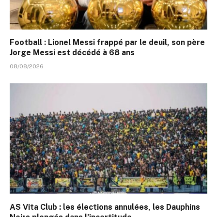
Football : Lionel Messi frappé par le deuil, son père
Jorge Messi est décédé à 68 ans
08/08/2026
AS Vita Club : les élections annulées, les Dauphins