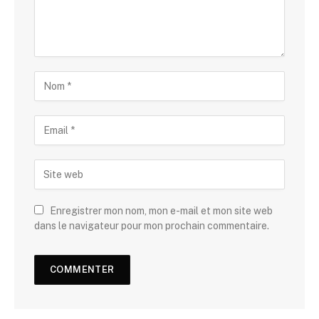
Enregistrer mon nom, mon e-mail et mon site web
dans le navigateur pour mon prochain commentaire.