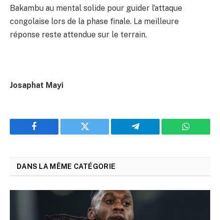
Bakambu au mental solide pour guider l’attaque
congolaise lors de la phase finale. La meilleure
réponse reste attendue sur le terrain.
Josaphat Mayi
Facebook
Twitter
Telegram
WhatsAp
DANS LA MÊME CATÉGORIE