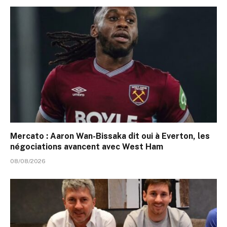
Mercato : Aaron Wan-Bissaka dit oui à Everton, les
négociations avancent avec West Ham
08/08/2026