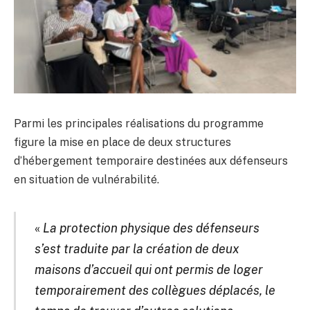
Parmi les principales réalisations du programme
figure la mise en place de deux structures
d’hébergement temporaire destinées aux défenseurs
en situation de vulnérabilité.
«
La protection physique des défenseurs
s’est traduite par la création de deux
maisons d’accueil qui ont permis de loger
temporairement des collègues déplacés, le