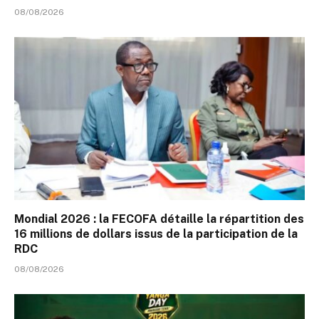
08/08/2026
Mondial 2026 : la FECOFA détaille la répartition des
16 millions de dollars issus de la participation de la
RDC
08/08/2026