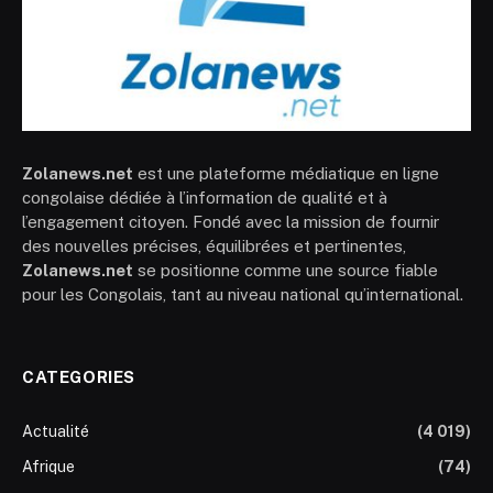
Zolanews.net
est une plateforme médiatique en ligne
congolaise dédiée à l’information de qualité et à
l’engagement citoyen. Fondé avec la mission de fournir
des nouvelles précises, équilibrées et pertinentes,
Zolanews.net
se positionne comme une source fiable
pour les Congolais, tant au niveau national qu’international.
CATEGORIES
Actualité
(4 019)
Afrique
(74)