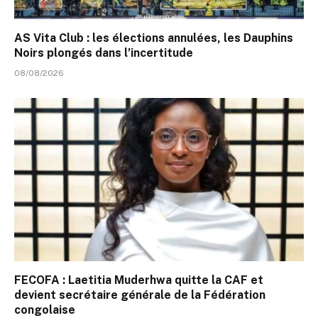
AS Vita Club : les élections annulées, les Dauphins
Noirs plongés dans l’incertitude
08/08/2026
FECOFA : Laetitia Muderhwa quitte la CAF et
devient secrétaire générale de la Fédération
congolaise