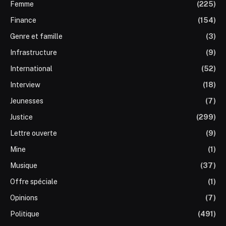
Femme
(225)
Finance
(154)
Genre et famille
(3)
Infrastructure
(9)
International
(52)
Interview
(18)
Jeunesses
(7)
Justice
(299)
Lettre ouverte
(9)
Mine
(1)
Musique
(37)
Offre spéciale
(1)
Opinions
(7)
Politique
(491)