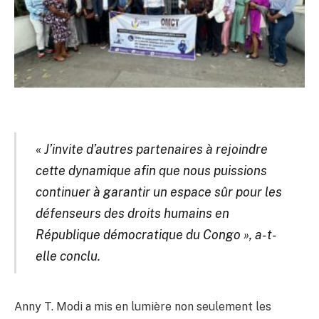
«
J’invite d’autres partenaires à rejoindre
cette dynamique afin que nous puissions
continuer à garantir un espace sûr pour les
défenseurs des droits humains en
République démocratique du Congo », a-t-
elle conclu.
Anny T. Modi a mis en lumière non seulement les