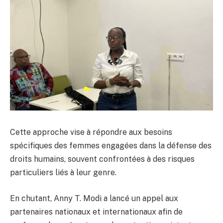
Cette approche vise à répondre aux besoins
spécifiques des femmes engagées dans la défense des
droits humains, souvent confrontées à des risques
particuliers liés à leur genre.
En chutant, Anny T. Modi a lancé un appel aux
partenaires nationaux et internationaux afin de