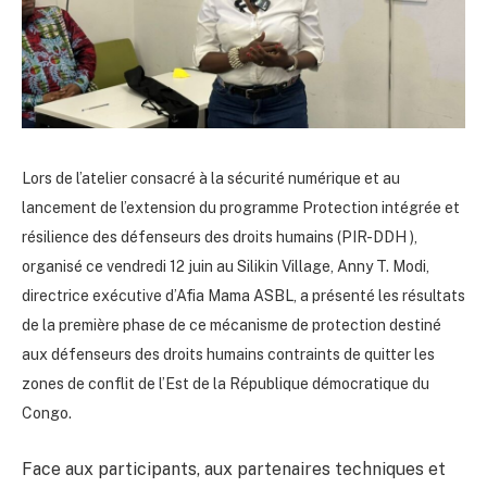
Lors de l’atelier consacré à la sécurité numérique et au
lancement de l’extension du programme Protection intégrée et
résilience des défenseurs des droits humains (PIR-DDH ),
organisé ce vendredi 12 juin au Silikin Village, Anny T. Modi,
directrice exécutive d’Afia Mama ASBL, a présenté les résultats
de la première phase de ce mécanisme de protection destiné
aux défenseurs des droits humains contraints de quitter les
zones de conflit de l’Est de la République démocratique du
Congo.
Face aux participants, aux partenaires techniques et