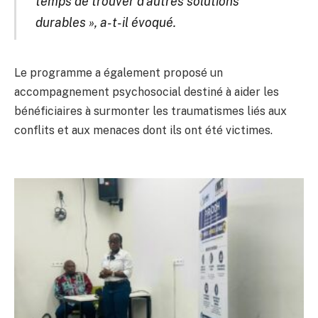
temps de trouver d’autres solutions
durables », a-t-il évoqué.
Le programme a également proposé un
accompagnement psychosocial destiné à aider les
bénéficiaires à surmonter les traumatismes liés aux
conflits et aux menaces dont ils ont été victimes.