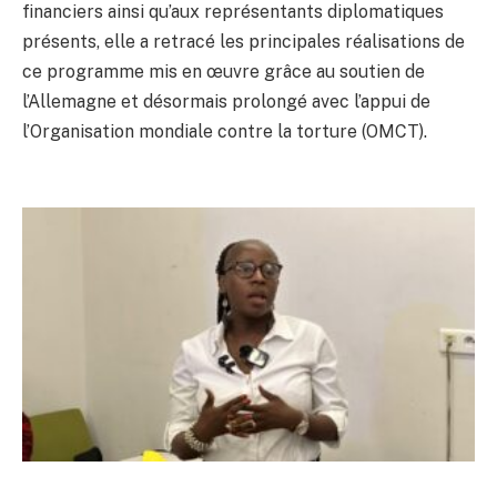
financiers ainsi qu’aux représentants diplomatiques
présents, elle a retracé les principales réalisations de
ce programme mis en œuvre grâce au soutien de
l’Allemagne et désormais prolongé avec l’appui de
l’Organisation mondiale contre la torture (OMCT).