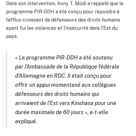
Dans son intervention, Anny T. Modi a rappelé que le
programme PIR-DDH a été conçu pour répondre à
l’afflux croissant de défenseurs des droits humains
ayant fui les violences et l’insécurité dans l’Est du
pays.
«
Le programme PIR-DDH a été soutenu
par l’Ambassade de la République fédérale
d’Allemagne en RDC. Il était conçu pour
offrir un appui momentané aux collègues
défenseurs des droits humains qui
arrivaient de l’Est vers Kinshasa pour une
durée maximale de 60 jours », a-t-elle
expliqué.