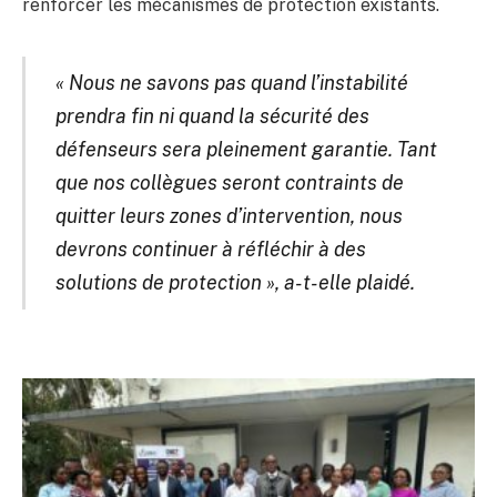
renforcer les mécanismes de protection existants.
« Nous ne savons pas quand l’instabilité
prendra fin ni quand la sécurité des
défenseurs sera pleinement garantie. Tant
que nos collègues seront contraints de
quitter leurs zones d’intervention, nous
devrons continuer à réfléchir à des
solutions de protection », a-t-elle plaidé.