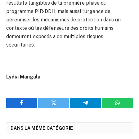
résultats tangibles de la première phase du
programme PIR-DDH, mais aussi l’urgence de
pérenniser les mécanismes de protection dans un
contexte où les défenseurs des droits humains
demeurent exposés à de multiples risques
sécuritaires.
Lydia Mangala
Facebook
Twitter
Telegram
WhatsAp
DANS LA MÊME CATÉGORIE