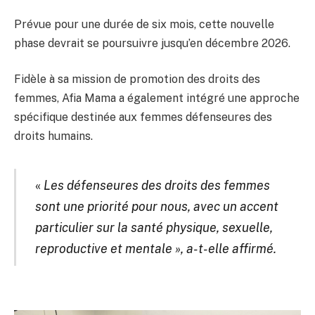
Prévue pour une durée de six mois, cette nouvelle
phase devrait se poursuivre jusqu’en décembre 2026.
Fidèle à sa mission de promotion des droits des
femmes, Afia Mama a également intégré une approche
spécifique destinée aux femmes défenseures des
droits humains.
«
Les défenseures des droits des femmes
sont une priorité pour nous, avec un accent
particulier sur la santé physique, sexuelle,
reproductive et mentale », a-t-elle affirmé.