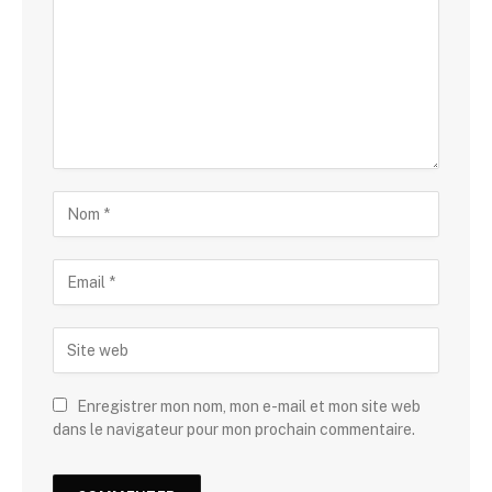
Enregistrer mon nom, mon e-mail et mon site web
dans le navigateur pour mon prochain commentaire.