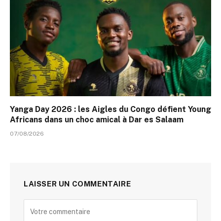
Yanga Day 2026 : les Aigles du Congo défient Young
Africans dans un choc amical à Dar es Salaam
07/08/2026
LAISSER UN COMMENTAIRE