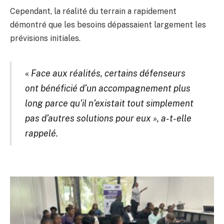
Cependant, la réalité du terrain a rapidement
démontré que les besoins dépassaient largement les
prévisions initiales.
«
Face aux réalités, certains défenseurs
ont bénéficié d’un accompagnement plus
long parce qu’il n’existait tout simplement
pas d’autres solutions pour eux », a-t-elle
rappelé.