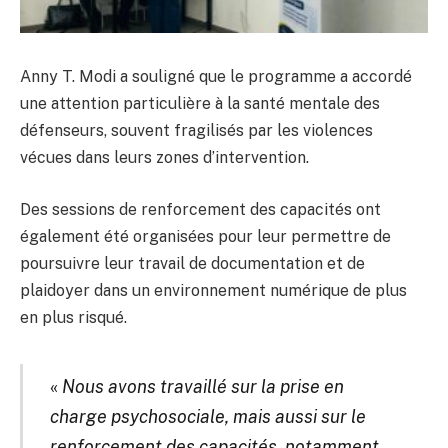
Anny T. Modi a souligné que le programme a accordé
une attention particulière à la santé mentale des
défenseurs, souvent fragilisés par les violences
vécues dans leurs zones d’intervention.
Des sessions de renforcement des capacités ont
également été organisées pour leur permettre de
poursuivre leur travail de documentation et de
plaidoyer dans un environnement numérique de plus
en plus risqué.
«
Nous avons travaillé sur la prise en
charge psychosociale, mais aussi sur le
renforcement des capacités, notamment