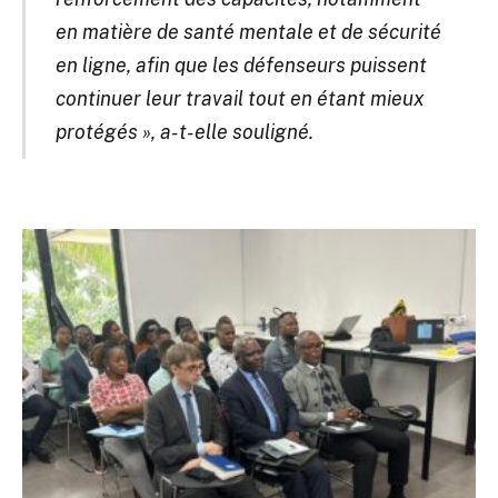
en matière de santé mentale et de sécurité
en ligne, afin que les défenseurs puissent
continuer leur travail tout en étant mieux
protégés », a-t-elle souligné.