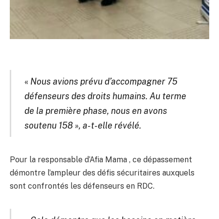
«
Nous avions prévu d’accompagner 75
défenseurs des droits humains. Au terme
de la première phase, nous en avons
soutenu 158 », a-t-elle révélé.
Pour la responsable d’Afia Mama , ce dépassement
démontre l’ampleur des défis sécuritaires auxquels
sont confrontés les défenseurs en RDC.