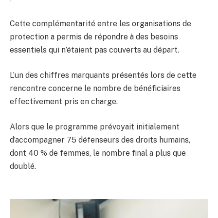
Cette complémentarité entre les organisations de
protection a permis de répondre à des besoins
essentiels qui n’étaient pas couverts au départ.
L’un des chiffres marquants présentés lors de cette
rencontre concerne le nombre de bénéficiaires
effectivement pris en charge.
Alors que le programme prévoyait initialement
d’accompagner 75 défenseurs des droits humains,
dont 40 % de femmes, le nombre final a plus que
doublé.