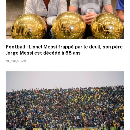
Football : Lionel Messi frappé par le deuil, son père
Jorge Messi est décédé à 68 ans
08/08/2026