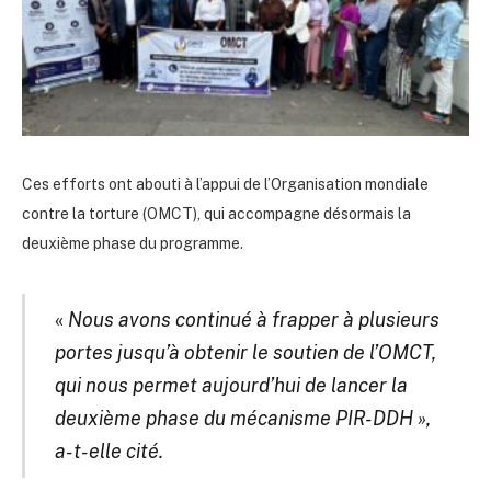
Ces efforts ont abouti à l’appui de l’Organisation mondiale
contre la torture (OMCT), qui accompagne désormais la
deuxième phase du programme.
«
Nous avons continué à frapper à plusieurs
portes jusqu’à obtenir le soutien de l’OMCT,
qui nous permet aujourd’hui de lancer la
deuxième phase du mécanisme PIR-DDH »,
a-t-elle cité.