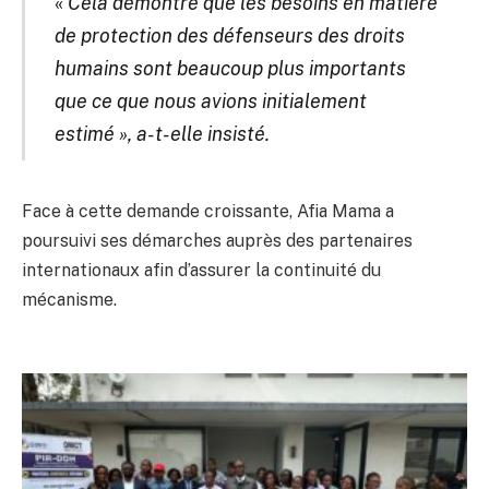
«
Cela démontre que les besoins en matière
de protection des défenseurs des droits
humains sont beaucoup plus importants
que ce que nous avions initialement
estimé », a-t-elle insisté.
Face à cette demande croissante, Afia Mama a
poursuivi ses démarches auprès des partenaires
internationaux afin d’assurer la continuité du
mécanisme.