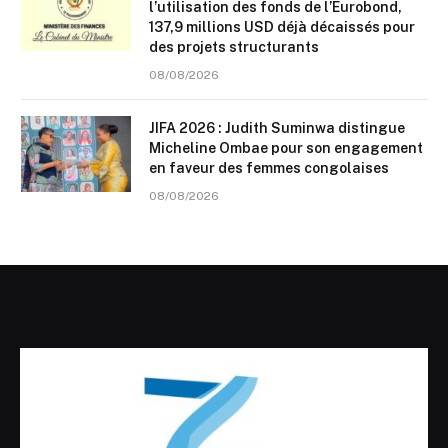
l’utilisation des fonds de l’Eurobond,
137,9 millions USD déjà décaissés pour
des projets structurants
08/08/2026
JIFA 2026 : Judith Suminwa distingue
Micheline Ombae pour son engagement
en faveur des femmes congolaises
08/08/2026