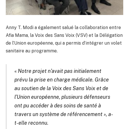
Anny T. Modi a également salué la collaboration entre
Afia Mama, la Voix des Sans Voix (VSV) et la Délégation
de l’Union européenne, qui a permis d’intégrer un volet
sanitaire au programme.
«
Notre projet n’avait pas initialement
prévu la prise en charge médicale. Grâce
au soutien de la Voix des Sans Voix et de
l’Union européenne, plusieurs défenseurs
ont pu accéder à des soins de santé à
travers un système de référencement », a-
t-elle reconnu.