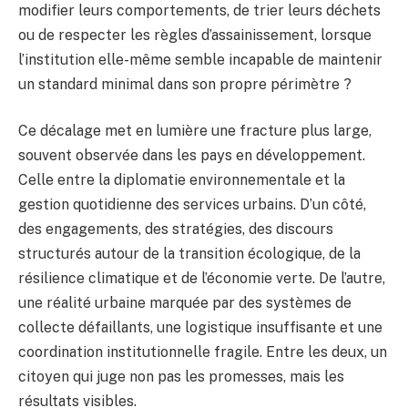
modifier leurs comportements, de trier leurs déchets
ou de respecter les règles d’assainissement, lorsque
l’institution elle-même semble incapable de maintenir
un standard minimal dans son propre périmètre ?
Ce décalage met en lumière une fracture plus large,
souvent observée dans les pays en développement.
Celle entre la diplomatie environnementale et la
gestion quotidienne des services urbains. D’un côté,
des engagements, des stratégies, des discours
structurés autour de la transition écologique, de la
résilience climatique et de l’économie verte. De l’autre,
une réalité urbaine marquée par des systèmes de
collecte défaillants, une logistique insuffisante et une
coordination institutionnelle fragile. Entre les deux, un
citoyen qui juge non pas les promesses, mais les
résultats visibles.