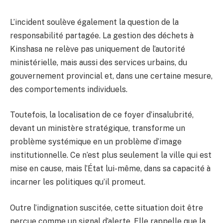
L’incident soulève également la question de la
responsabilité partagée. La gestion des déchets à
Kinshasa ne relève pas uniquement de l’autorité
ministérielle, mais aussi des services urbains, du
gouvernement provincial et, dans une certaine mesure,
des comportements individuels.
Toutefois, la localisation de ce foyer d’insalubrité,
devant un ministère stratégique, transforme un
problème systémique en un problème d’image
institutionnelle. Ce n’est plus seulement la ville qui est
mise en cause, mais l’État lui-même, dans sa capacité à
incarner les politiques qu’il promeut.
Outre l’indignation suscitée, cette situation doit être
perçue comme un signal d’alerte. Elle rappelle que la