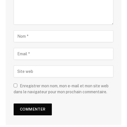
Enregistrer mon nom, mon e-mail et mon site web
dans le navigateur pour mon prochain commentaire.