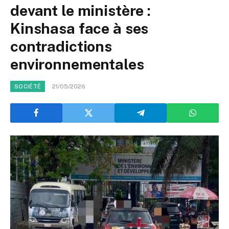
devant le ministère :
Kinshasa face à ses
contradictions
environnementales
21/05/2026
SOCIÉTÉ