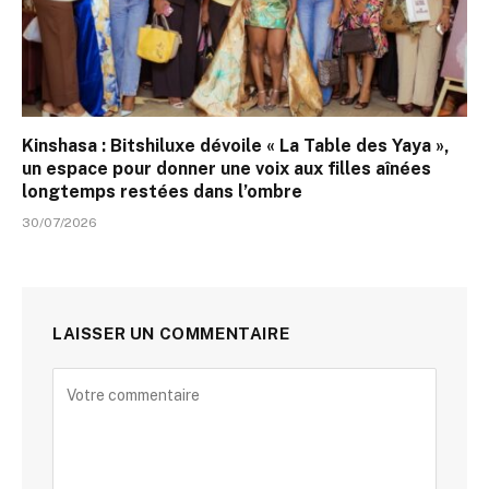
Kinshasa : Bitshiluxe dévoile « La Table des Yaya »,
un espace pour donner une voix aux filles aînées
longtemps restées dans l’ombre
30/07/2026
LAISSER UN COMMENTAIRE