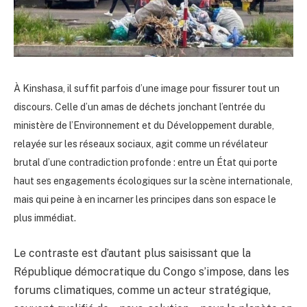
À Kinshasa, il suffit parfois d’une image pour fissurer tout un
discours. Celle d’un amas de déchets jonchant l’entrée du
ministère de l’Environnement et du Développement durable,
relayée sur les réseaux sociaux, agit comme un révélateur
brutal d’une contradiction profonde : entre un État qui porte
haut ses engagements écologiques sur la scène internationale,
mais qui peine à en incarner les principes dans son espace le
plus immédiat.
Le contraste est d’autant plus saisissant que la
République démocratique du Congo s’impose, dans les
forums climatiques, comme un acteur stratégique,