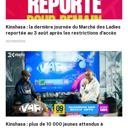
Kinshasa : la dernière journée du Marché des Ladies
reportée au 3 août après les restrictions d’accès
02/08/2026
Kinshasa : plus de 10 000 jeunes attendus à