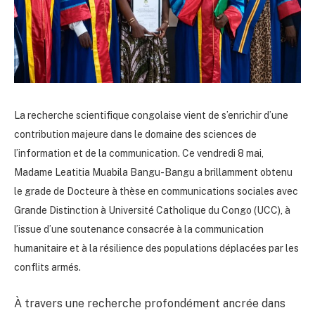
La recherche scientifique congolaise vient de s’enrichir d’une
contribution majeure dans le domaine des sciences de
l’information et de la communication. Ce vendredi 8 mai,
Madame Leatitia Muabila Bangu-Bangu a brillamment obtenu
le grade de Docteure à thèse en communications sociales avec
Grande Distinction à Université Catholique du Congo (UCC), à
l’issue d’une soutenance consacrée à la communication
humanitaire et à la résilience des populations déplacées par les
conflits armés.
À travers une recherche profondément ancrée dans