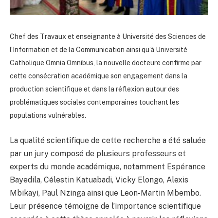
Chef des Travaux et enseignante à Université des Sciences de
l’Information et de la Communication ainsi qu’à Université
Catholique Omnia Omnibus, la nouvelle docteure confirme par
cette consécration académique son engagement dans la
production scientifique et dans la réflexion autour des
problématiques sociales contemporaines touchant les
populations vulnérables.
La qualité scientifique de cette recherche a été saluée
par un jury composé de plusieurs professeurs et
experts du monde académique, notamment Espérance
Bayedila, Célestin Katuabadi, Vicky Elongo, Alexis
Mbikayi, Paul Nzinga ainsi que Leon-Martin Mbembo.
Leur présence témoigne de l’importance scientifique