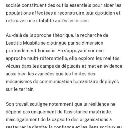
sociale constituent des outils essentiels pour aider les
populations affectées à reconstruire leur quotidien et
retrouver une stabilité après les crises.
Au-delà de l’approche théorique, la recherche de
Leatitia Muabila se distingue par sa dimension
profondément humaine. En s’appuyant sur une
approche multi-référentielle, elle explore les réalités
vécues dans les camps de déplacés et met en évidence
aussi bien les avancées que les limites des
mécanismes de communication humanitaire déployés
sur le terrain.
Son travail souligne notamment que la résilience ne
dépend pas uniquement de l’assistance matérielle,
mais également de la capacité des organisations à
restaurer la dignité, la confiance et les liens sociaux au