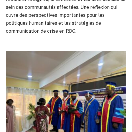
sein des communautés affectées. Une réflexion qui
ouvre des perspectives importantes pour les
politiques humanitaires et les stratégies de
communication de crise en RDC.