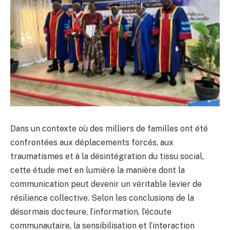
Dans un contexte où des milliers de familles ont été
confrontées aux déplacements forcés, aux
traumatismes et à la désintégration du tissu social,
cette étude met en lumière la manière dont la
communication peut devenir un véritable levier de
résilience collective. Selon les conclusions de la
désormais docteure, l’information, l’écoute
communautaire, la sensibilisation et l’interaction