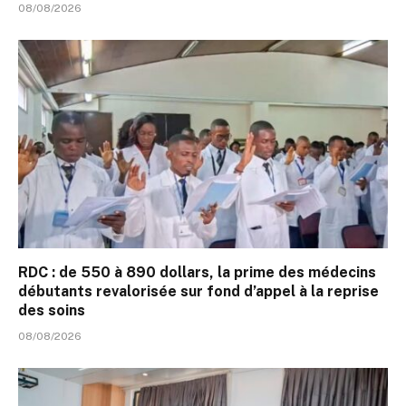
08/08/2026
RDC : de 550 à 890 dollars, la prime des médecins
débutants revalorisée sur fond d’appel à la reprise
des soins
08/08/2026