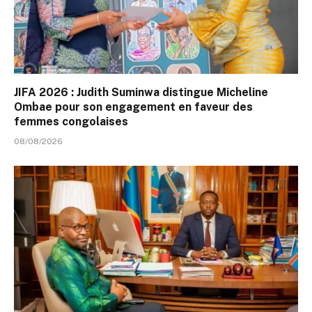
JIFA 2026 : Judith Suminwa distingue Micheline
Ombae pour son engagement en faveur des
femmes congolaises
08/08/2026