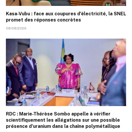
Kasa-Vubu : face aux coupures d’électricité, la SNEL
promet des réponses concrètes
08/08/2026
RDC : Marie-Thérèse Sombo appelle à vérifier
scientifiquement les allégations sur une possible
présence d’uranium dans la chaîne polymétallique