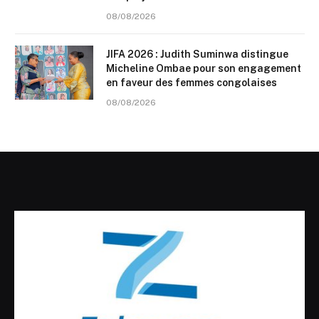
08/08/2026
JIFA 2026 : Judith Suminwa distingue
Micheline Ombae pour son engagement
en faveur des femmes congolaises
08/08/2026