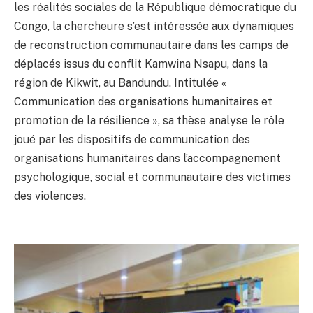
les réalités sociales de la République démocratique du
Congo, la chercheure s’est intéressée aux dynamiques
de reconstruction communautaire dans les camps de
déplacés issus du conflit Kamwina Nsapu, dans la
région de Kikwit, au Bandundu. Intitulée «
Communication des organisations humanitaires et
promotion de la résilience », sa thèse analyse le rôle
joué par les dispositifs de communication des
organisations humanitaires dans l’accompagnement
psychologique, social et communautaire des victimes
des violences.