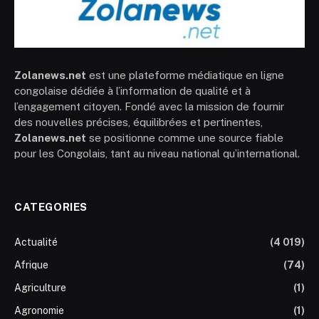
Zolanews.net
est une plateforme médiatique en ligne
congolaise dédiée à l’information de qualité et à
l’engagement citoyen. Fondé avec la mission de fournir
des nouvelles précises, équilibrées et pertinentes,
Zolanews.net
se positionne comme une source fiable
pour les Congolais, tant au niveau national qu’international.
CATEGORIES
Actualité
(4 019)
Afrique
(74)
Agriculture
(1)
Agronomie
(1)