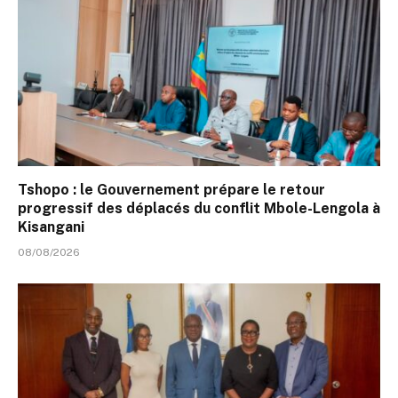
Tshopo : le Gouvernement prépare le retour
progressif des déplacés du conflit Mbole-Lengola à
Kisangani
08/08/2026