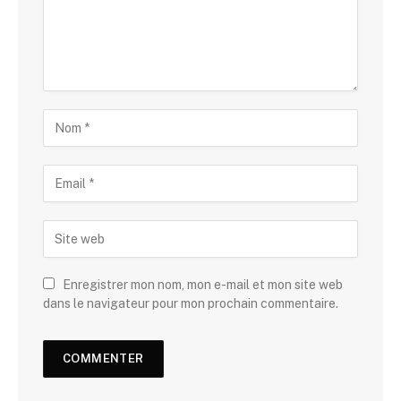
Enregistrer mon nom, mon e-mail et mon site web
dans le navigateur pour mon prochain commentaire.