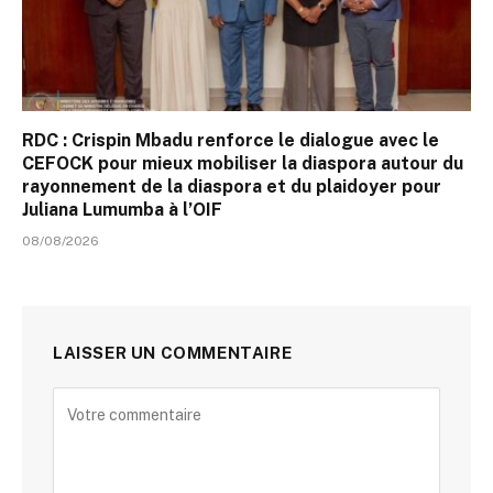
RDC : Crispin Mbadu renforce le dialogue avec le
CEFOCK pour mieux mobiliser la diaspora autour du
rayonnement de la diaspora et du plaidoyer pour
Juliana Lumumba à l’OIF
08/08/2026
LAISSER UN COMMENTAIRE