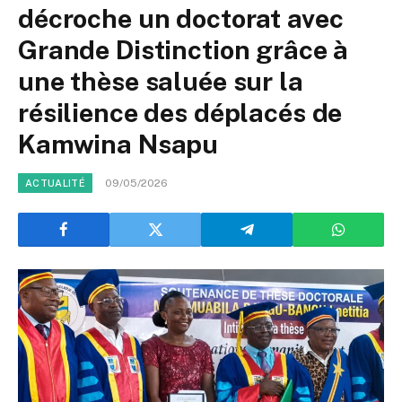
décroche un doctorat avec
Grande Distinction grâce à
une thèse saluée sur la
résilience des déplacés de
Kamwina Nsapu
09/05/2026
ACTUALITÉ