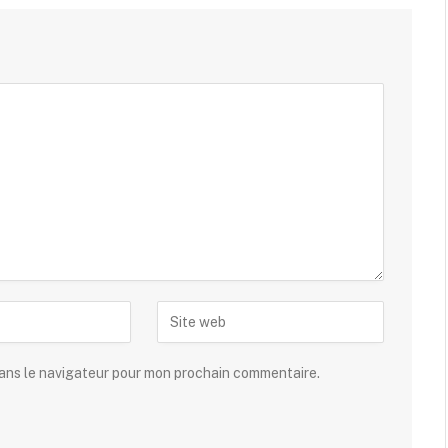
dans le navigateur pour mon prochain commentaire.