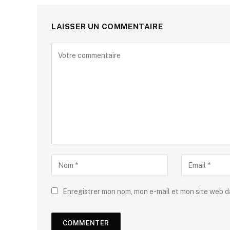
LAISSER UN COMMENTAIRE
Enregistrer mon nom, mon e-mail et mon site web 