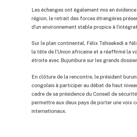
Les échanges ont également mis en évidence la
région, le retrait des forces étrangères présen
d’un environnement stable propice à l’intégr
Sur le plan continental, Félix Tshisekedi a fé
la tête de l’Union africaine et a réaffirmé la
étroite avec Bujumbura sur les grands dossier
En clôture de la rencontre, le président buru
congolais à participer au débat de haut nivea
cadre de sa présidence du Conseil de sécurité
permettre aux deux pays de porter une voix 
internationaux.