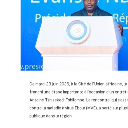
Ce mardi 23 juin 2026, à la Cité de l’Union africaine, l
franchi une étape importante à l’occasion d’un entret
Antoine Tshisekedi Tshilombo. La rencontre, qui s’est
contre la maladie à virus Ebola (MVE), a porté sur plusi
publique dans la région.