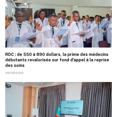
RDC : de 550 à 890 dollars, la prime des médecins
débutants revalorisée sur fond d’appel à la reprise
des soins
08/08/2026