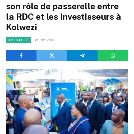
son rôle de passerelle entre
la RDC et les investisseurs à
Kolwezi
23/05/2026
ACTUALITÉ