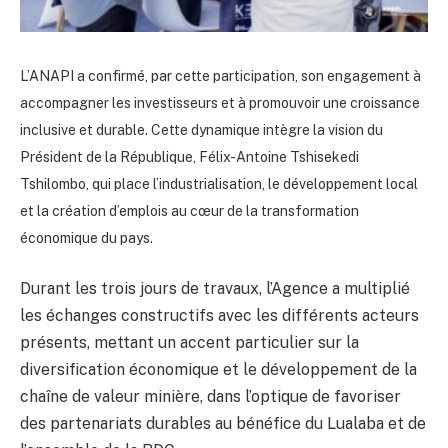
L’ANAPI a confirmé, par cette participation, son engagement à
accompagner les investisseurs et à promouvoir une croissance
inclusive et durable. Cette dynamique intègre la vision du
Président de la République, Félix-Antoine Tshisekedi
Tshilombo, qui place l’industrialisation, le développement local
et la création d’emplois au cœur de la transformation
économique du pays.
Durant les trois jours de travaux, l’Agence a multiplié
les échanges constructifs avec les différents acteurs
présents, mettant un accent particulier sur la
diversification économique et le développement de la
chaîne de valeur minière, dans l’optique de favoriser
des partenariats durables au bénéfice du Lualaba et de