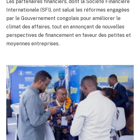
Les partenaires financiers, dont la Société Financière
Internationale (SFI), ont salué les réformes engagées
par le Gouvernement congolais pour améliorer le
climat des affaires, tout en annonçant de nouvelles
perspectives de financement en faveur des petites et
moyennes entreprises.