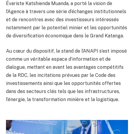
Évariste Katshienda Muanda, a porté la vision de
l’Agence à travers une série d’échanges institutionnels
et de rencontres avec des investisseurs intéressés
notamment par le potentiel minier et les opportunités
de diversification économique dans le Grand Katanga.
Au cœur du dispositif, le stand de l’ANAPI s’est imposé
comme un véritable espace d’information et de
dialogue, mettant en avant les avantages compétitifs
de la RDC, les incitations prévues par le Code des
investissements ainsi que les opportunités offertes
dans des secteurs clés tels que les infrastructures,
l’énergie, la transformation minière et la logistique.