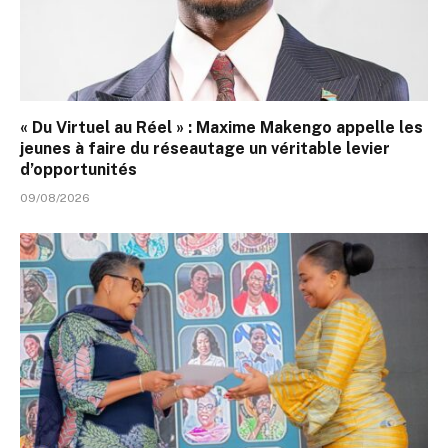
« Du Virtuel au Réel » : Maxime Makengo appelle les
jeunes à faire du réseautage un véritable levier
d’opportunités
09/08/2026