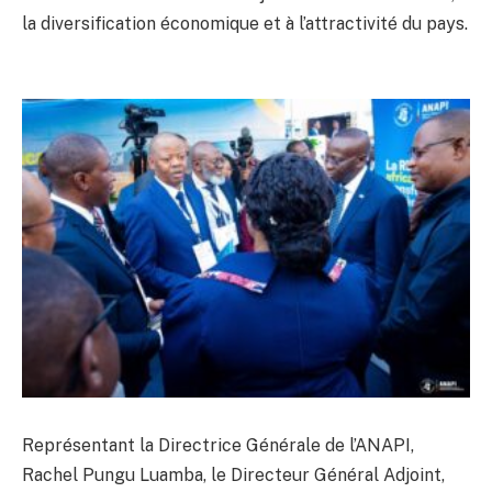
la diversification économique et à l’attractivité du pays.
Représentant la Directrice Générale de l’ANAPI,
Rachel Pungu Luamba, le Directeur Général Adjoint,