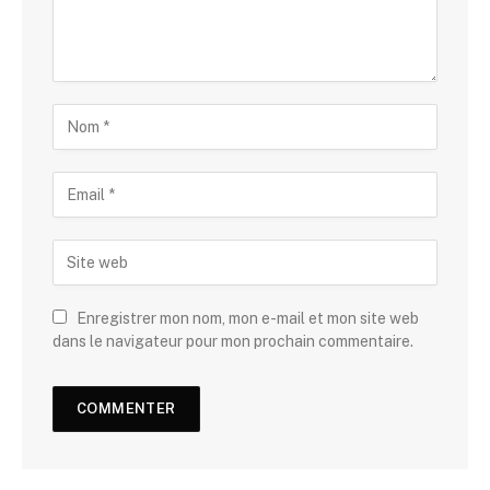
Enregistrer mon nom, mon e-mail et mon site web
dans le navigateur pour mon prochain commentaire.