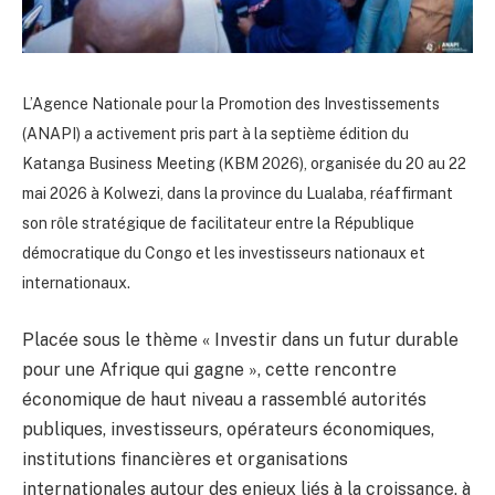
L’Agence Nationale pour la Promotion des Investissements
(ANAPI) a activement pris part à la septième édition du
Katanga Business Meeting (KBM 2026), organisée du 20 au 22
mai 2026 à Kolwezi, dans la province du Lualaba, réaffirmant
son rôle stratégique de facilitateur entre la République
démocratique du Congo et les investisseurs nationaux et
internationaux.
Placée sous le thème « Investir dans un futur durable
pour une Afrique qui gagne », cette rencontre
économique de haut niveau a rassemblé autorités
publiques, investisseurs, opérateurs économiques,
institutions financières et organisations
internationales autour des enjeux liés à la croissance, à