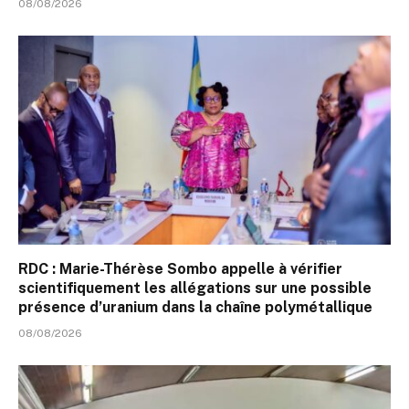
08/08/2026
RDC : Marie-Thérèse Sombo appelle à vérifier
scientifiquement les allégations sur une possible
présence d’uranium dans la chaîne polymétallique
08/08/2026