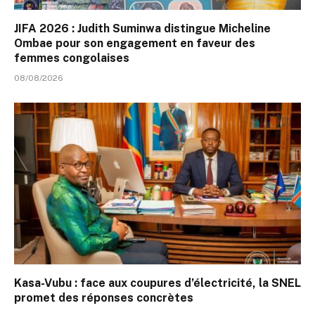
JIFA 2026 : Judith Suminwa distingue Micheline
Ombae pour son engagement en faveur des
femmes congolaises
08/08/2026
Kasa-Vubu : face aux coupures d’électricité, la SNEL
promet des réponses concrètes