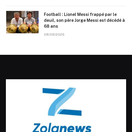
Football : Lionel Messi frappé par le
deuil, son père Jorge Messi est décédé à
68 ans
08/08/2026