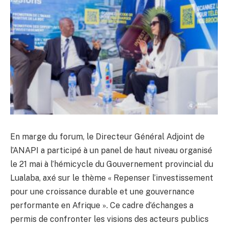
En marge du forum, le Directeur Général Adjoint de
l’ANAPI a participé à un panel de haut niveau organisé
le 21 mai à l’hémicycle du Gouvernement provincial du
Lualaba, axé sur le thème « Repenser l’investissement
pour une croissance durable et une gouvernance
performante en Afrique ». Ce cadre d’échanges a
permis de confronter les visions des acteurs publics