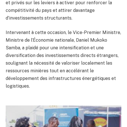
et privés sur les leviers à activer pour renforcer la
compétitivité du pays et attirer davantage
d’investissements structurants.
Intervenant à cette occasion, le Vice-Premier Ministre,
Ministre de l’Économie nationale, Daniel Mukoko
Samba, a plaidé pour une intensification et une
diversification des investissements directs étrangers,
soulignant la nécessité de valoriser localement les
ressources minières tout en accélérant le
développement des infrastructures énergétiques et
logistiques.