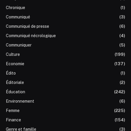
Chronique
(1)
Communiqué
(3)
Communiqué de presse
(6)
Communiqué nécrologique
(4)
Communiquer
(5)
Culture
(199)
Economie
(137)
Édito
(1)
Éditoriale
(2)
Éducation
(242)
Environnement
(6)
Femme
(225)
Finance
(154)
Genre et famille
(3)