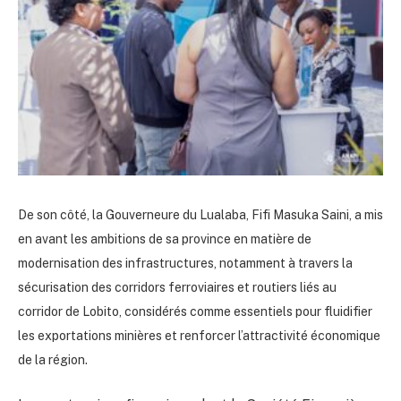
De son côté, la Gouverneure du Lualaba, Fifi Masuka Saini, a mis
en avant les ambitions de sa province en matière de
modernisation des infrastructures, notamment à travers la
sécurisation des corridors ferroviaires et routiers liés au
corridor de Lobito, considérés comme essentiels pour fluidifier
les exportations minières et renforcer l’attractivité économique
de la région.