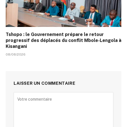
Tshopo : le Gouvernement prépare le retour
progressif des déplacés du conflit Mbole-Lengola à
Kisangani
08/08/2026
LAISSER UN COMMENTAIRE